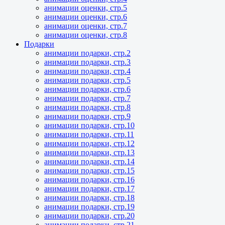
анимации оценки, стр.5
анимации оценки, стр.6
анимации оценки, стр.7
анимации оценки, стр.8
Подарки
анимации подарки, стр.2
анимации подарки, стр.3
анимации подарки, стр.4
анимации подарки, стр.5
анимации подарки, стр.6
анимации подарки, стр.7
анимации подарки, стр.8
анимации подарки, стр.9
анимации подарки, стр.10
анимации подарки, стр.11
анимации подарки, стр.12
анимации подарки, стр.13
анимации подарки, стр.14
анимации подарки, стр.15
анимации подарки, стр.16
анимации подарки, стр.17
анимации подарки, стр.18
анимации подарки, стр.19
анимации подарки, стр.20
анимации подарки, стр.21