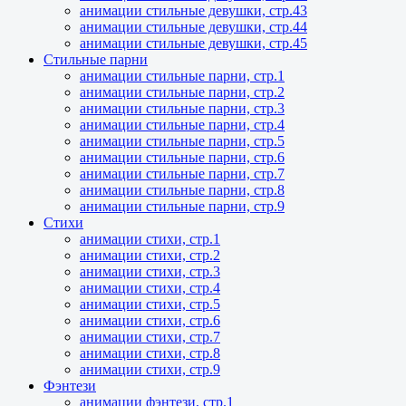
анимации стильные девушки, стр.43
анимации стильные девушки, стр.44
анимации стильные девушки, стр.45
Стильные парни
анимации стильные парни, стр.1
анимации стильные парни, стр.2
анимации стильные парни, стр.3
анимации стильные парни, стр.4
анимации стильные парни, стр.5
анимации стильные парни, стр.6
анимации стильные парни, стр.7
анимации стильные парни, стр.8
анимации стильные парни, стр.9
Стихи
анимации стихи, стр.1
анимации стихи, стр.2
анимации стихи, стр.3
анимации стихи, стр.4
анимации стихи, стр.5
анимации стихи, стр.6
анимации стихи, стр.7
анимации стихи, стр.8
анимации стихи, стр.9
Фэнтези
анимации фэнтези, стр.1