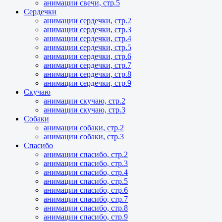
анимации свечи, стр.5
Сердечки
анимации сердечки, стр.2
анимации сердечки, стр.3
анимации сердечки, стр.4
анимации сердечки, стр.5
анимации сердечки, стр.6
анимации сердечки, стр.7
анимации сердечки, стр.8
анимации сердечки, стр.9
Скучаю
анимации скучаю, стр.2
анимации скучаю, стр.3
Собаки
анимации собаки, стр.2
анимации собаки, стр.3
Спасибо
анимации спасибо, стр.2
анимации спасибо, стр.3
анимации спасибо, стр.4
анимации спасибо, стр.5
анимации спасибо, стр.6
анимации спасибо, стр.7
анимации спасибо, стр.8
анимации спасибо, стр.9