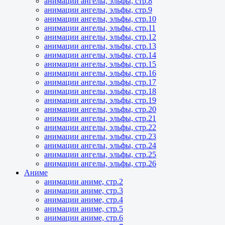
анимации ангелы, эльфы, стр.8
анимации ангелы, эльфы, стр.9
анимации ангелы, эльфы, стр.10
анимации ангелы, эльфы, стр.11
анимации ангелы, эльфы, стр.12
анимации ангелы, эльфы, стр.13
анимации ангелы, эльфы, стр.14
анимации ангелы, эльфы, стр.15
анимации ангелы, эльфы, стр.16
анимации ангелы, эльфы, стр.17
анимации ангелы, эльфы, стр.18
анимации ангелы, эльфы, стр.19
анимации ангелы, эльфы, стр.20
анимации ангелы, эльфы, стр.21
анимации ангелы, эльфы, стр.22
анимации ангелы, эльфы, стр.23
анимации ангелы, эльфы, стр.24
анимации ангелы, эльфы, стр.25
анимации ангелы, эльфы, стр.26
Аниме
анимации аниме, стр.2
анимации аниме, стр.3
анимации аниме, стр.4
анимации аниме, стр.5
анимации аниме, стр.6