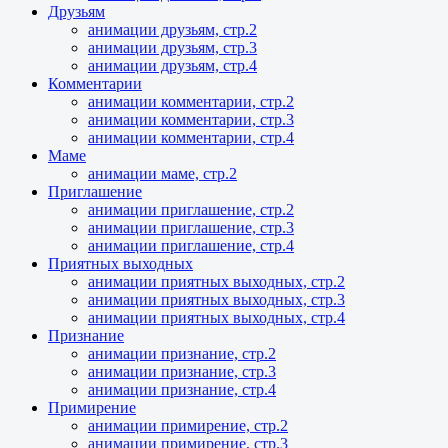
Друзьям
анимации друзьям, стр.2
анимации друзьям, стр.3
анимации друзьям, стр.4
Комментарии
анимации комментарии, стр.2
анимации комментарии, стр.3
анимации комментарии, стр.4
Маме
анимации маме, стр.2
Приглашение
анимации приглашение, стр.2
анимации приглашение, стр.3
анимации приглашение, стр.4
Приятных выходных
анимации приятных выходных, стр.2
анимации приятных выходных, стр.3
анимации приятных выходных, стр.4
Признание
анимации признание, стр.2
анимации признание, стр.3
анимации признание, стр.4
Примирение
анимации примирение, стр.2
анимации примирение, стр.3