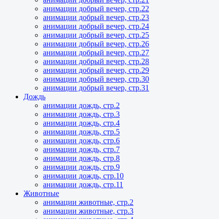
анимации добрый вечер, стр.22
анимации добрый вечер, стр.23
анимации добрый вечер, стр.24
анимации добрый вечер, стр.25
анимации добрый вечер, стр.26
анимации добрый вечер, стр.27
анимации добрый вечер, стр.28
анимации добрый вечер, стр.29
анимации добрый вечер, стр.30
анимации добрый вечер, стр.31
Дождь
анимации дождь, стр.2
анимации дождь, стр.3
анимации дождь, стр.4
анимации дождь, стр.5
анимации дождь, стр.6
анимации дождь, стр.7
анимации дождь, стр.8
анимации дождь, стр.9
анимации дождь, стр.10
анимации дождь, стр.11
Животные
анимации животные, стр.2
анимации животные, стр.3