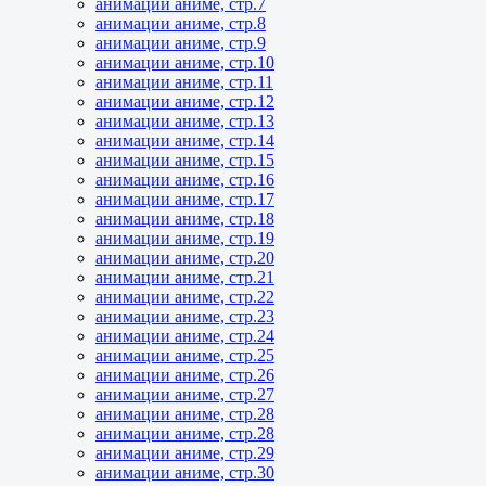
анимации аниме, стр.7
анимации аниме, стр.8
анимации аниме, стр.9
анимации аниме, стр.10
анимации аниме, стр.11
анимации аниме, стр.12
анимации аниме, стр.13
анимации аниме, стр.14
анимации аниме, стр.15
анимации аниме, стр.16
анимации аниме, стр.17
анимации аниме, стр.18
анимации аниме, стр.19
анимации аниме, стр.20
анимации аниме, стр.21
анимации аниме, стр.22
анимации аниме, стр.23
анимации аниме, стр.24
анимации аниме, стр.25
анимации аниме, стр.26
анимации аниме, стр.27
анимации аниме, стр.28
анимации аниме, стр.28
анимации аниме, стр.29
анимации аниме, стр.30