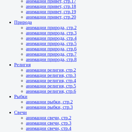
анимации привет, стр.17
анимации привет, стр.18
анимации привет, стр.19
анимации привет, стр.20
Природа
анимации природа, стр.2
анимации природа, стр.3
анимации природа, стр.4
анимации природа, стр.5
анимации природа, стр.6
анимации природа, стр.7
анимации природа, стр.8
Религия
анимации религия, стр.2
анимации религия, стр.3
анимации религия, стр.4
анимации религия, стр.5
анимации религия, стр.6
Рыбки
анимации рыбки, стр.2
анимации рыбки, стр.3
Свечи
анимации свечи, стр.2
анимации свечи, стр.3
анимации свечи, стр.4