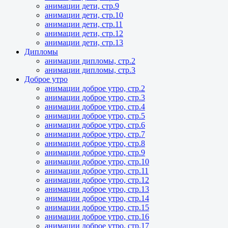
анимации дети, стр.9
анимации дети, стр.10
анимации дети, стр.11
анимации дети, стр.12
анимации дети, стр.13
Дипломы
анимации дипломы, стр.2
анимации дипломы, стр.3
Доброе утро
анимации доброе утро, стр.2
анимации доброе утро, стр.3
анимации доброе утро, стр.4
анимации доброе утро, стр.5
анимации доброе утро, стр.6
анимации доброе утро, стр.7
анимации доброе утро, стр.8
анимации доброе утро, стр.9
анимации доброе утро, стр.10
анимации доброе утро, стр.11
анимации доброе утро, стр.12
анимации доброе утро, стр.13
анимации доброе утро, стр.14
анимации доброе утро, стр.15
анимации доброе утро, стр.16
анимации доброе утро, стр.17