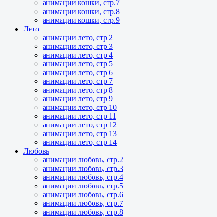
анимации кошки, стр.7
анимации кошки, стр.8
анимации кошки, стр.9
Лето
анимации лето, стр.2
анимации лето, стр.3
анимации лето, стр.4
анимации лето, стр.5
анимации лето, стр.6
анимации лето, стр.7
анимации лето, стр.8
анимации лето, стр.9
анимации лето, стр.10
анимации лето, стр.11
анимации лето, стр.12
анимации лето, стр.13
анимации лето, стр.14
Любовь
анимации любовь, стр.2
анимации любовь, стр.3
анимации любовь, стр.4
анимации любовь, стр.5
анимации любовь, стр.6
анимации любовь, стр.7
анимации любовь, стр.8