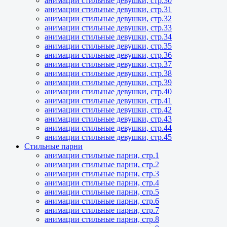
анимации стильные девушки, стр.30
анимации стильные девушки, стр.31
анимации стильные девушки, стр.32
анимации стильные девушки, стр.33
анимации стильные девушки, стр.34
анимации стильные девушки, стр.35
анимации стильные девушки, стр.36
анимации стильные девушки, стр.37
анимации стильные девушки, стр.38
анимации стильные девушки, стр.39
анимации стильные девушки, стр.40
анимации стильные девушки, стр.41
анимации стильные девушки, стр.42
анимации стильные девушки, стр.43
анимации стильные девушки, стр.44
анимации стильные девушки, стр.45
Стильные парни
анимации стильные парни, стр.1
анимации стильные парни, стр.2
анимации стильные парни, стр.3
анимации стильные парни, стр.4
анимации стильные парни, стр.5
анимации стильные парни, стр.6
анимации стильные парни, стр.7
анимации стильные парни, стр.8