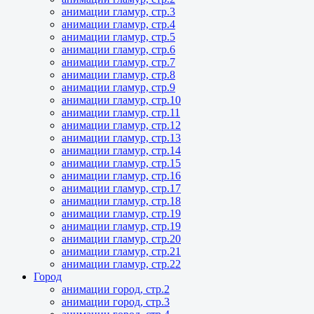
анимации гламур, стр.3
анимации гламур, стр.4
анимации гламур, стр.5
анимации гламур, стр.6
анимации гламур, стр.7
анимации гламур, стр.8
анимации гламур, стр.9
анимации гламур, стр.10
анимации гламур, стр.11
анимации гламур, стр.12
анимации гламур, стр.13
анимации гламур, стр.14
анимации гламур, стр.15
анимации гламур, стр.16
анимации гламур, стр.17
анимации гламур, стр.18
анимации гламур, стр.19
анимации гламур, стр.19
анимации гламур, стр.20
анимации гламур, стр.21
анимации гламур, стр.22
Город
анимации город, стр.2
анимации город, стр.3