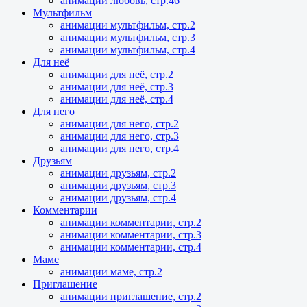
анимации любовь, стр.46
Мультфильм
анимации мультфильм, стр.2
анимации мультфильм, стр.3
анимации мультфильм, стр.4
Для неё
анимации для неё, стр.2
анимации для неё, стр.3
анимации для неё, стр.4
Для него
анимации для него, стр.2
анимации для него, стр.3
анимации для него, стр.4
Друзьям
анимации друзьям, стр.2
анимации друзьям, стр.3
анимации друзьям, стр.4
Комментарии
анимации комментарии, стр.2
анимации комментарии, стр.3
анимации комментарии, стр.4
Маме
анимации маме, стр.2
Приглашение
анимации приглашение, стр.2