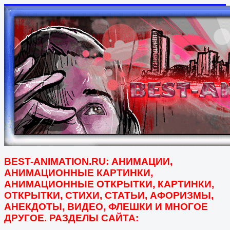
BEST-ANIMATION.RU: АНИМАЦИИ,
АНИМАЦИОННЫЕ КАРТИНКИ,
АНИМАЦИОННЫЕ ОТКРЫТКИ, КАРТИНКИ,
ОТКРЫТКИ, СТИХИ, СТАТЬИ, АФОРИЗМЫ,
АНЕКДОТЫ, ВИДЕО, ФЛЕШКИ И МНОГОЕ
ДРУГОЕ. РАЗДЕЛЫ САЙТА: