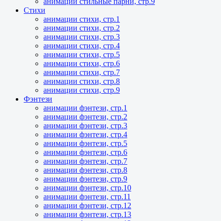
анимации стильные парни, стр.9
Стихи
анимации стихи, стр.1
анимации стихи, стр.2
анимации стихи, стр.3
анимации стихи, стр.4
анимации стихи, стр.5
анимации стихи, стр.6
анимации стихи, стр.7
анимации стихи, стр.8
анимации стихи, стр.9
Фэнтези
анимации фэнтези, стр.1
анимации фэнтези, стр.2
анимации фэнтези, стр.3
анимации фэнтези, стр.4
анимации фэнтези, стр.5
анимации фэнтези, стр.6
анимации фэнтези, стр.7
анимации фэнтези, стр.8
анимации фэнтези, стр.9
анимации фэнтези, стр.10
анимации фэнтези, стр.11
анимации фэнтези, стр.12
анимации фэнтези, стр.13