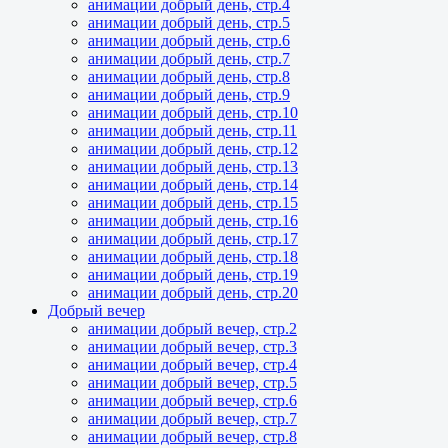
анимации добрый день, стр.4
анимации добрый день, стр.5
анимации добрый день, стр.6
анимации добрый день, стр.7
анимации добрый день, стр.8
анимации добрый день, стр.9
анимации добрый день, стр.10
анимации добрый день, стр.11
анимации добрый день, стр.12
анимации добрый день, стр.13
анимации добрый день, стр.14
анимации добрый день, стр.15
анимации добрый день, стр.16
анимации добрый день, стр.17
анимации добрый день, стр.18
анимации добрый день, стр.19
анимации добрый день, стр.20
Добрый вечер
анимации добрый вечер, стр.2
анимации добрый вечер, стр.3
анимации добрый вечер, стр.4
анимации добрый вечер, стр.5
анимации добрый вечер, стр.6
анимации добрый вечер, стр.7
анимации добрый вечер, стр.8