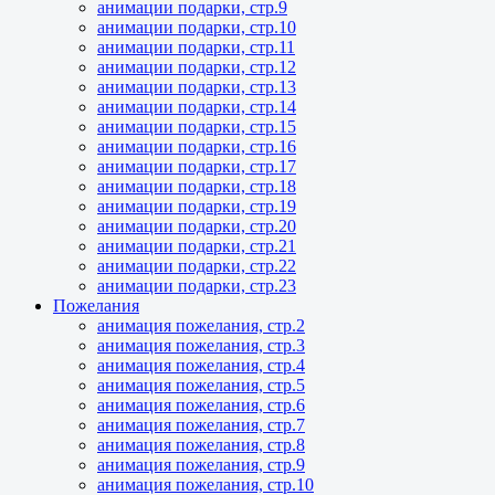
анимации подарки, стр.9
анимации подарки, стр.10
анимации подарки, стр.11
анимации подарки, стр.12
анимации подарки, стр.13
анимации подарки, стр.14
анимации подарки, стр.15
анимации подарки, стр.16
анимации подарки, стр.17
анимации подарки, стр.18
анимации подарки, стр.19
анимации подарки, стр.20
анимации подарки, стр.21
анимации подарки, стр.22
анимации подарки, стр.23
Пожелания
анимация пожелания, стр.2
анимация пожелания, стр.3
анимация пожелания, стр.4
анимация пожелания, стр.5
анимация пожелания, стр.6
анимация пожелания, стр.7
анимация пожелания, стр.8
анимация пожелания, стр.9
анимация пожелания, стр.10