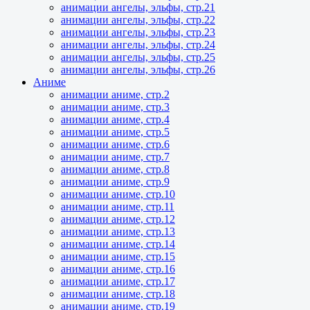
анимации ангелы, эльфы, стр.21
анимации ангелы, эльфы, стр.22
анимации ангелы, эльфы, стр.23
анимации ангелы, эльфы, стр.24
анимации ангелы, эльфы, стр.25
анимации ангелы, эльфы, стр.26
Аниме
анимации аниме, стр.2
анимации аниме, стр.3
анимации аниме, стр.4
анимации аниме, стр.5
анимации аниме, стр.6
анимации аниме, стр.7
анимации аниме, стр.8
анимации аниме, стр.9
анимации аниме, стр.10
анимации аниме, стр.11
анимации аниме, стр.12
анимации аниме, стр.13
анимации аниме, стр.14
анимации аниме, стр.15
анимации аниме, стр.16
анимации аниме, стр.17
анимации аниме, стр.18
анимации аниме, стр.19