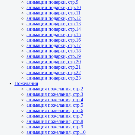
анимации подарки, стр.9
анимации подарки, стр.10
анимации подарки, стр.11
анимации подарки, стр.12
анимации подарки, стр.13
анимации подарки, стр.14
анимации подарки, стр.15
анимации подарки, стр.16
анимации подарки, стр.17
анимации подарки, стр.18
анимации подарки, стр.19
анимации подарки, стр.20
анимации подарки, стр.21
анимации подарки, стр.22
анимации подарки, стр.23
Пожелания
анимация пожелания, стр.2
анимация пожелания, стр.3
анимация пожелания, стр.4
анимация пожелания, стр.5
анимация пожелания, стр.6
анимация пожелания, стр.7
анимация пожелания, стр.8
анимация пожелания, стр.9
анимация пожелания, стр.10