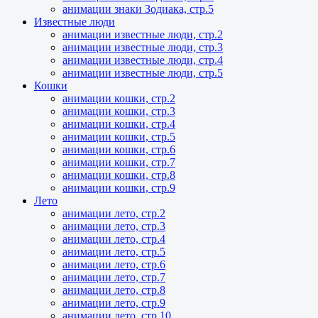
анимации знаки Зодиака, стр.5
Известные люди
анимации известные люди, стр.2
анимации известные люди, стр.3
анимации известные люди, стр.4
анимации известные люди, стр.5
Кошки
анимации кошки, стр.2
анимации кошки, стр.3
анимации кошки, стр.4
анимации кошки, стр.5
анимации кошки, стр.6
анимации кошки, стр.7
анимации кошки, стр.8
анимации кошки, стр.9
Лето
анимации лето, стр.2
анимации лето, стр.3
анимации лето, стр.4
анимации лето, стр.5
анимации лето, стр.6
анимации лето, стр.7
анимации лето, стр.8
анимации лето, стр.9
анимации лето, стр.10