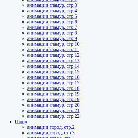
анимации гламур, стр.3
анимации гламур, стр.4
анимации гламур, стр.5
анимации гламур, стр.6
анимации гламур, стр.7
анимации гламур, стр.8
анимации гламур, стр.9
анимации гламур, стр.10
анимации гламур, стр.11
анимации гламур, стр.12
анимации гламур, стр.13
анимации гламур, стр.14
анимации гламур, стр.15
анимации гламур, стр.16
анимации гламур, стр.17
анимации гламур, стр.18
анимации гламур, стр.19
анимации гламур, стр.19
анимации гламур, стр.20
анимации гламур, стр.21
анимации гламур, стр.22
Город
анимации город, стр.2
анимации город, стр.3