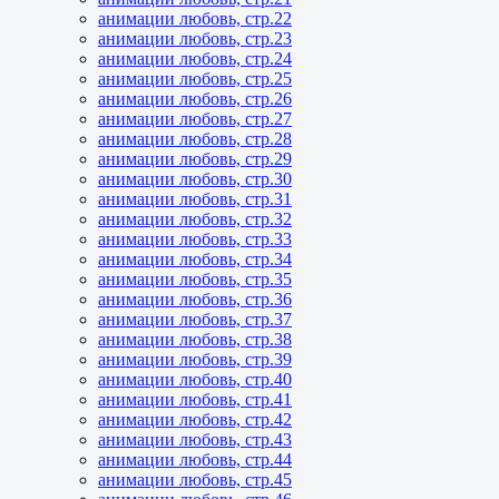
анимации любовь, стр.22
анимации любовь, стр.23
анимации любовь, стр.24
анимации любовь, стр.25
анимации любовь, стр.26
анимации любовь, стр.27
анимации любовь, стр.28
анимации любовь, стр.29
анимации любовь, стр.30
анимации любовь, стр.31
анимации любовь, стр.32
анимации любовь, стр.33
анимации любовь, стр.34
анимации любовь, стр.35
анимации любовь, стр.36
анимации любовь, стр.37
анимации любовь, стр.38
анимации любовь, стр.39
анимации любовь, стр.40
анимации любовь, стр.41
анимации любовь, стр.42
анимации любовь, стр.43
анимации любовь, стр.44
анимации любовь, стр.45