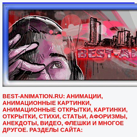
BEST-ANIMATION.RU: АНИМАЦИИ,
АНИМАЦИОННЫЕ КАРТИНКИ,
АНИМАЦИОННЫЕ ОТКРЫТКИ, КАРТИНКИ,
ОТКРЫТКИ, СТИХИ, СТАТЬИ, АФОРИЗМЫ,
АНЕКДОТЫ, ВИДЕО, ФЛЕШКИ И МНОГОЕ
ДРУГОЕ. РАЗДЕЛЫ САЙТА: