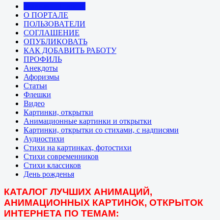
Главная - Новости
О ПОРТАЛЕ
ПОЛЬЗОВАТЕЛИ
СОГЛАШЕНИЕ
ОПУБЛИКОВАТЬ
КАК ДОБАВИТЬ РАБОТУ
ПРОФИЛЬ
Анекдоты
Афоризмы
Статьи
Флешки
Видео
Картинки, открытки
Анимационные картинки и открытки
Картинки, открытки со стихами, с надписями
Аудиостихи
Стихи на картинках, фотостихи
Стихи современников
Стихи классиков
День рожденья
КАТАЛОГ ЛУЧШИХ АНИМАЦИЙ,
АНИМАЦИОННЫХ КАРТИНОК, ОТКРЫТОК
ИНТЕРНЕТА ПО ТЕМАМ: