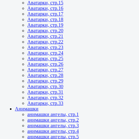
Аватарки, стр.15
Аватарки, стр.16
Аватарки, стр.17
Аватарки, стр.18
Аватарки, стр.19
Аватарки, стр.20
Аватарки, стр.21
Аватарки, стр.22
Аватарки, стр.23
Аватарки, стр.24
Аватарки, стр.25
Аватарки, стр.26
Аватарки, стр.27
Аватарки, стр.28
Аватарки, стр.29
Аватарки, стр.30
Аватарки, стр.31
Аватарки, стр.32
Аватарки, стр.33
Анимашки
анимашки ангелы, стр.1
анимашки ангелы, стр.2
анимашки ангелы, стр.3
анимашки ангелы, стр.4
анимашки ангелы, стр.5