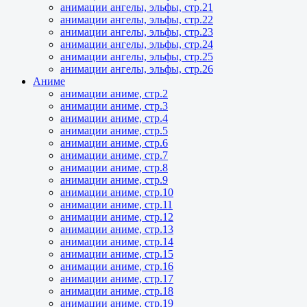
анимации ангелы, эльфы, стр.21
анимации ангелы, эльфы, стр.22
анимации ангелы, эльфы, стр.23
анимации ангелы, эльфы, стр.24
анимации ангелы, эльфы, стр.25
анимации ангелы, эльфы, стр.26
Аниме
анимации аниме, стр.2
анимации аниме, стр.3
анимации аниме, стр.4
анимации аниме, стр.5
анимации аниме, стр.6
анимации аниме, стр.7
анимации аниме, стр.8
анимации аниме, стр.9
анимации аниме, стр.10
анимации аниме, стр.11
анимации аниме, стр.12
анимации аниме, стр.13
анимации аниме, стр.14
анимации аниме, стр.15
анимации аниме, стр.16
анимации аниме, стр.17
анимации аниме, стр.18
анимации аниме, стр.19