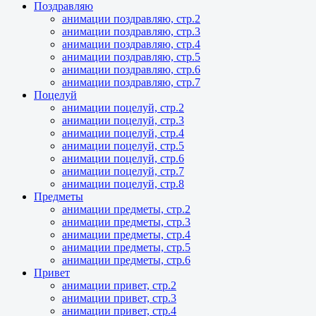
Поздравляю
анимации поздравляю, стр.2
анимации поздравляю, стр.3
анимации поздравляю, стр.4
анимации поздравляю, стр.5
анимации поздравляю, стр.6
анимации поздравляю, стр.7
Поцелуй
анимации поцелуй, стр.2
анимации поцелуй, стр.3
анимации поцелуй, стр.4
анимации поцелуй, стр.5
анимации поцелуй, стр.6
анимации поцелуй, стр.7
анимации поцелуй, стр.8
Предметы
анимации предметы, стр.2
анимации предметы, стр.3
анимации предметы, стр.4
анимации предметы, стр.5
анимации предметы, стр.6
Привет
анимации привет, стр.2
анимации привет, стр.3
анимации привет, стр.4