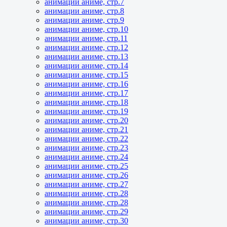
анимации аниме, стр.7
анимации аниме, стр.8
анимации аниме, стр.9
анимации аниме, стр.10
анимации аниме, стр.11
анимации аниме, стр.12
анимации аниме, стр.13
анимации аниме, стр.14
анимации аниме, стр.15
анимации аниме, стр.16
анимации аниме, стр.17
анимации аниме, стр.18
анимации аниме, стр.19
анимации аниме, стр.20
анимации аниме, стр.21
анимации аниме, стр.22
анимации аниме, стр.23
анимации аниме, стр.24
анимации аниме, стр.25
анимации аниме, стр.26
анимации аниме, стр.27
анимации аниме, стр.28
анимации аниме, стр.28
анимации аниме, стр.29
анимации аниме, стр.30