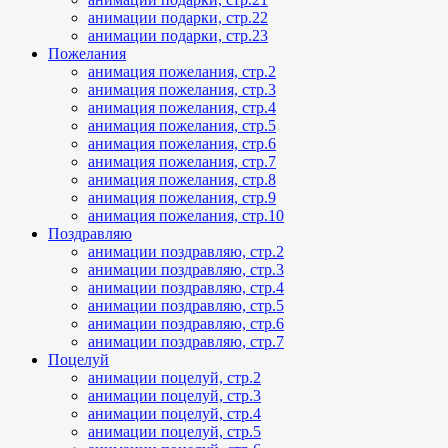
анимации подарки, стр.22
анимации подарки, стр.23
Пожелания
анимация пожелания, стр.2
анимация пожелания, стр.3
анимация пожелания, стр.4
анимация пожелания, стр.5
анимация пожелания, стр.6
анимация пожелания, стр.7
анимация пожелания, стр.8
анимация пожелания, стр.9
анимация пожелания, стр.10
Поздравляю
анимации поздравляю, стр.2
анимации поздравляю, стр.3
анимации поздравляю, стр.4
анимации поздравляю, стр.5
анимации поздравляю, стр.6
анимации поздравляю, стр.7
Поцелуй
анимации поцелуй, стр.2
анимации поцелуй, стр.3
анимации поцелуй, стр.4
анимации поцелуй, стр.5