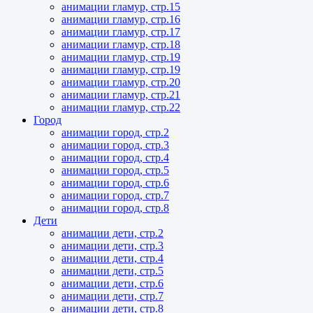
анимации гламур, стр.15
анимации гламур, стр.16
анимации гламур, стр.17
анимации гламур, стр.18
анимации гламур, стр.19
анимации гламур, стр.19
анимации гламур, стр.20
анимации гламур, стр.21
анимации гламур, стр.22
Город
анимации город, стр.2
анимации город, стр.3
анимации город, стр.4
анимации город, стр.5
анимации город, стр.6
анимации город, стр.7
анимации город, стр.8
Дети
анимации дети, стр.2
анимации дети, стр.3
анимации дети, стр.4
анимации дети, стр.5
анимации дети, стр.6
анимации дети, стр.7
анимации дети, стр.8