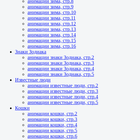
анимации зима, стр.8
анимации зима, стр.9
анимации зима, стр.10
анимации зима, стр.11
анимации зима, стр.12
анимации зима, стр.13
анимации зима, стр.14
анимации зима, стр.15
анимации зима, стр.16
Знаки Зодиака
анимации знаки Зодиака, стр.2
анимации знаки Зодиака, стр.3
анимации знаки Зодиака, стр.4
анимации знаки Зодиака, стр.5
Известные люди
анимации известные люди, стр.2
анимации известные люди, стр.3
анимации известные люди, стр.4
анимации известные люди, стр.5
Кошки
анимации кошки, стр.2
анимации кошки, стр.3
анимации кошки, стр.4
анимации кошки, стр.5
анимации кошки, стр.6