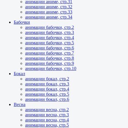
анимации аниме, стр.31
анимации аниме, стр.32
анимации аниме, стр.33
анимации аниме, стр.34
Бабочки
анимации бабочки, стр.2
анимации бабочки, стр.3
анимации бабочки, стр.4
анимации бабочки, стр.5
анимации бабочки, стр.6
анимации бабочки, стр.7
анимации бабочки, стр.8
анимации бабочки, стр.9
анимации бабочки, стр.10
Бокал
анимации бокал, стр.2
анимации бокал, стр.3
анимации бокал, стр.4
анимации бокал, стр.5
анимации бокал, стр.6
Весна
анимации весна, стр.2
анимации весна, стр.3
анимации весна, стр.4
анимации весна, стр.5