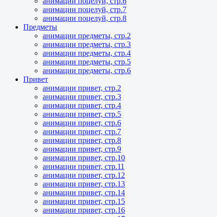
анимации поцелуй, стр.6
анимации поцелуй, стр.7
анимации поцелуй, стр.8
Предметы
анимации предметы, стр.2
анимации предметы, стр.3
анимации предметы, стр.4
анимации предметы, стр.5
анимации предметы, стр.6
Привет
анимации привет, стр.2
анимации привет, стр.3
анимации привет, стр.4
анимации привет, стр.5
анимации привет, стр.6
анимации привет, стр.7
анимации привет, стр.8
анимации привет, стр.9
анимации привет, стр.10
анимации привет, стр.11
анимации привет, стр.12
анимации привет, стр.13
анимации привет, стр.14
анимации привет, стр.15
анимации привет, стр.16