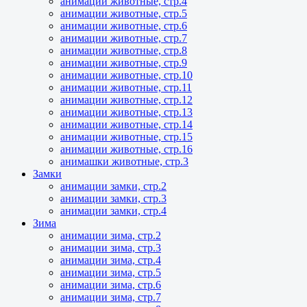
анимации животные, стр.4
анимации животные, стр.5
анимации животные, стр.6
анимации животные, стр.7
анимации животные, стр.8
анимации животные, стр.9
анимации животные, стр.10
анимации животные, стр.11
анимации животные, стр.12
анимации животные, стр.13
анимации животные, стр.14
анимации животные, стр.15
анимации животные, стр.16
анимашки животные, стр.3
Замки
анимации замки, стр.2
анимации замки, стр.3
анимации замки, стр.4
Зима
анимации зима, стр.2
анимации зима, стр.3
анимации зима, стр.4
анимации зима, стр.5
анимации зима, стр.6
анимации зима, стр.7