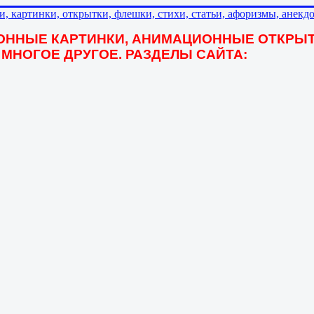
ОННЫЕ КАРТИНКИ, АНИМАЦИОННЫЕ ОТКРЫТКИ
МНОГОЕ ДРУГОЕ. РАЗДЕЛЫ САЙТА: