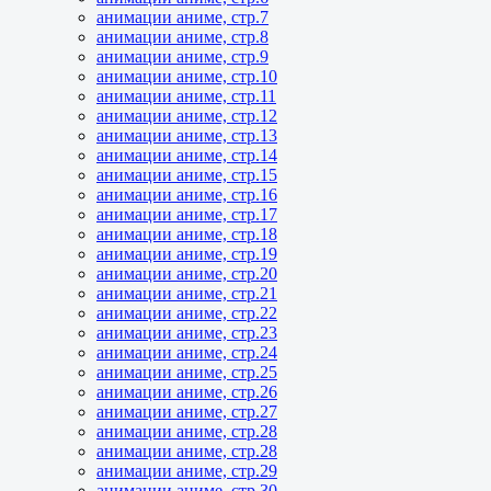
анимации аниме, стр.7
анимации аниме, стр.8
анимации аниме, стр.9
анимации аниме, стр.10
анимации аниме, стр.11
анимации аниме, стр.12
анимации аниме, стр.13
анимации аниме, стр.14
анимации аниме, стр.15
анимации аниме, стр.16
анимации аниме, стр.17
анимации аниме, стр.18
анимации аниме, стр.19
анимации аниме, стр.20
анимации аниме, стр.21
анимации аниме, стр.22
анимации аниме, стр.23
анимации аниме, стр.24
анимации аниме, стр.25
анимации аниме, стр.26
анимации аниме, стр.27
анимации аниме, стр.28
анимации аниме, стр.28
анимации аниме, стр.29
анимации аниме, стр.30