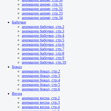
анимации аниме, стр.31
анимации аниме, стр.32
анимации аниме, стр.33
анимации аниме, стр.34
Бабочки
анимации бабочки, стр.2
анимации бабочки, стр.3
анимации бабочки, стр.4
анимации бабочки, стр.5
анимации бабочки, стр.6
анимации бабочки, стр.7
анимации бабочки, стр.8
анимации бабочки, стр.9
анимации бабочки, стр.10
Бокал
анимации бокал, стр.2
анимации бокал, стр.3
анимации бокал, стр.4
анимации бокал, стр.5
анимации бокал, стр.6
Весна
анимации весна, стр.2
анимации весна, стр.3
анимации весна, стр.4