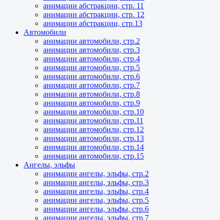
анимации абстракции, стр. 11
анимации абстракции, стр. 12
анимации абстракции, стр.13
Автомобили
анимации автомобили, стр.2
анимации автомобили, стр.3
анимации автомобили, стр.4
анимации автомобили, стр.5
анимации автомобили, стр.6
анимации автомобили, стр.7
анимации автомобили, стр.8
анимации автомобили, стр.9
анимации автомобили, стр.10
анимации автомобили, стр.11
анимации автомобили, стр.12
анимации автомобили, стр.13
анимации автомобили, стр.14
анимации автомобили, стр.15
Ангелы, эльфы
анимации ангелы, эльфы, стр.2
анимации ангелы, эльфы, стр.3
анимации ангелы, эльфы, стр.4
анимации ангелы, эльфы, стр.5
анимации ангелы, эльфы, стр.6
анимации ангелы, эльфы, стр.7