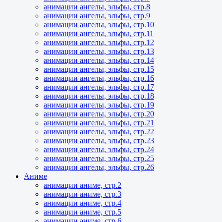
анимации ангелы, эльфы, стр.8
анимации ангелы, эльфы, стр.9
анимации ангелы, эльфы, стр.10
анимации ангелы, эльфы, стр.11
анимации ангелы, эльфы, стр.12
анимации ангелы, эльфы, стр.13
анимации ангелы, эльфы, стр.14
анимации ангелы, эльфы, стр.15
анимации ангелы, эльфы, стр.16
анимации ангелы, эльфы, стр.17
анимации ангелы, эльфы, стр.18
анимации ангелы, эльфы, стр.19
анимации ангелы, эльфы, стр.20
анимации ангелы, эльфы, стр.21
анимации ангелы, эльфы, стр.22
анимации ангелы, эльфы, стр.23
анимации ангелы, эльфы, стр.24
анимации ангелы, эльфы, стр.25
анимации ангелы, эльфы, стр.26
Аниме
анимации аниме, стр.2
анимации аниме, стр.3
анимации аниме, стр.4
анимации аниме, стр.5
анимации аниме, стр.6