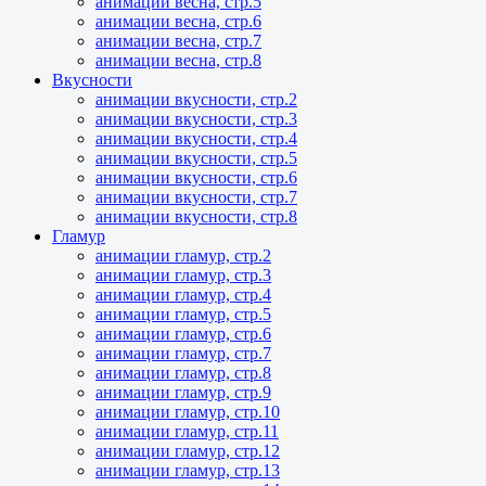
анимации весна, стр.5
анимации весна, стр.6
анимации весна, стр.7
анимации весна, стр.8
Вкусности
анимации вкусности, стр.2
анимации вкусности, стр.3
анимации вкусности, стр.4
анимации вкусности, стр.5
анимации вкусности, стр.6
анимации вкусности, стр.7
анимации вкусности, стр.8
Гламур
анимации гламур, стр.2
анимации гламур, стр.3
анимации гламур, стр.4
анимации гламур, стр.5
анимации гламур, стр.6
анимации гламур, стр.7
анимации гламур, стр.8
анимации гламур, стр.9
анимации гламур, стр.10
анимации гламур, стр.11
анимации гламур, стр.12
анимации гламур, стр.13