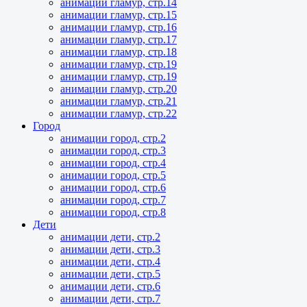
анимации гламур, стр.14
анимации гламур, стр.15
анимации гламур, стр.16
анимации гламур, стр.17
анимации гламур, стр.18
анимации гламур, стр.19
анимации гламур, стр.19
анимации гламур, стр.20
анимации гламур, стр.21
анимации гламур, стр.22
Город
анимации город, стр.2
анимации город, стр.3
анимации город, стр.4
анимации город, стр.5
анимации город, стр.6
анимации город, стр.7
анимации город, стр.8
Дети
анимации дети, стр.2
анимации дети, стр.3
анимации дети, стр.4
анимации дети, стр.5
анимации дети, стр.6
анимации дети, стр.7