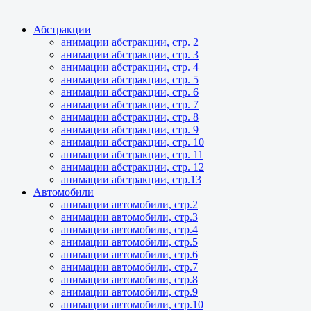
Абстракции
анимации абстракции, стр. 2
анимации абстракции, стр. 3
анимации абстракции, стр. 4
анимации абстракции, стр. 5
анимации абстракции, стр. 6
анимации абстракции, стр. 7
анимации абстракции, стр. 8
анимации абстракции, стр. 9
анимации абстракции, стр. 10
анимации абстракции, стр. 11
анимации абстракции, стр. 12
анимации абстракции, стр.13
Автомобили
анимации автомобили, стр.2
анимации автомобили, стр.3
анимации автомобили, стр.4
анимации автомобили, стр.5
анимации автомобили, стр.6
анимации автомобили, стр.7
анимации автомобили, стр.8
анимации автомобили, стр.9
анимации автомобили, стр.10