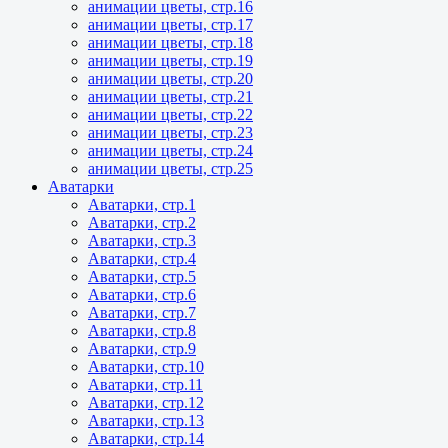
анимации цветы, стр.16
анимации цветы, стр.17
анимации цветы, стр.18
анимации цветы, стр.19
анимации цветы, стр.20
анимации цветы, стр.21
анимации цветы, стр.22
анимации цветы, стр.23
анимации цветы, стр.24
анимации цветы, стр.25
Аватарки
Аватарки, стр.1
Аватарки, стр.2
Аватарки, стр.3
Аватарки, стр.4
Аватарки, стр.5
Аватарки, стр.6
Аватарки, стр.7
Аватарки, стр.8
Аватарки, стр.9
Аватарки, стр.10
Аватарки, стр.11
Аватарки, стр.12
Аватарки, стр.13
Аватарки, стр.14