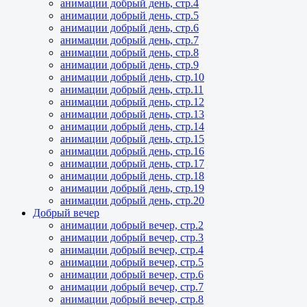
анимации добрый день, стр.4
анимации добрый день, стр.5
анимации добрый день, стр.6
анимации добрый день, стр.7
анимации добрый день, стр.8
анимации добрый день, стр.9
анимации добрый день, стр.10
анимации добрый день, стр.11
анимации добрый день, стр.12
анимации добрый день, стр.13
анимации добрый день, стр.14
анимации добрый день, стр.15
анимации добрый день, стр.16
анимации добрый день, стр.17
анимации добрый день, стр.18
анимации добрый день, стр.19
анимации добрый день, стр.20
Добрый вечер
анимации добрый вечер, стр.2
анимации добрый вечер, стр.3
анимации добрый вечер, стр.4
анимации добрый вечер, стр.5
анимации добрый вечер, стр.6
анимации добрый вечер, стр.7
анимации добрый вечер, стр.8