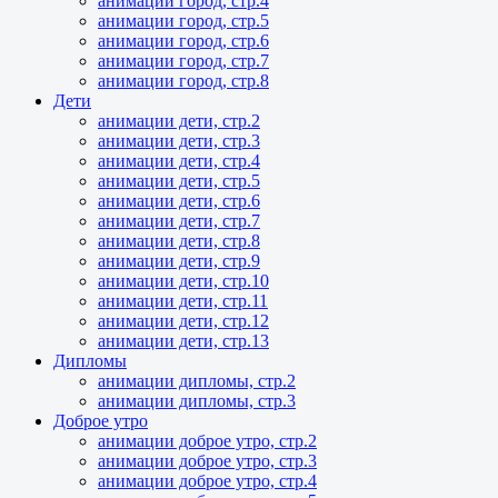
анимации город, стр.4
анимации город, стр.5
анимации город, стр.6
анимации город, стр.7
анимации город, стр.8
Дети
анимации дети, стр.2
анимации дети, стр.3
анимации дети, стр.4
анимации дети, стр.5
анимации дети, стр.6
анимации дети, стр.7
анимации дети, стр.8
анимации дети, стр.9
анимации дети, стр.10
анимации дети, стр.11
анимации дети, стр.12
анимации дети, стр.13
Дипломы
анимации дипломы, стр.2
анимации дипломы, стр.3
Доброе утро
анимации доброе утро, стр.2
анимации доброе утро, стр.3
анимации доброе утро, стр.4