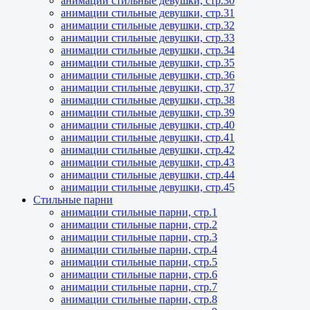
анимации стильные девушки, стр.30
анимации стильные девушки, стр.31
анимации стильные девушки, стр.32
анимации стильные девушки, стр.33
анимации стильные девушки, стр.34
анимации стильные девушки, стр.35
анимации стильные девушки, стр.36
анимации стильные девушки, стр.37
анимации стильные девушки, стр.38
анимации стильные девушки, стр.39
анимации стильные девушки, стр.40
анимации стильные девушки, стр.41
анимации стильные девушки, стр.42
анимации стильные девушки, стр.43
анимации стильные девушки, стр.44
анимации стильные девушки, стр.45
Стильные парни
анимации стильные парни, стр.1
анимации стильные парни, стр.2
анимации стильные парни, стр.3
анимации стильные парни, стр.4
анимации стильные парни, стр.5
анимации стильные парни, стр.6
анимации стильные парни, стр.7
анимации стильные парни, стр.8