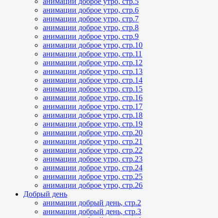
анимации доброе утро, стр.5
анимации доброе утро, стр.6
анимации доброе утро, стр.7
анимации доброе утро, стр.8
анимации доброе утро, стр.9
анимации доброе утро, стр.10
анимации доброе утро, стр.11
анимации доброе утро, стр.12
анимации доброе утро, стр.13
анимации доброе утро, стр.14
анимации доброе утро, стр.15
анимации доброе утро, стр.16
анимации доброе утро, стр.17
анимации доброе утро, стр.18
анимации доброе утро, стр.19
анимации доброе утро, стр.20
анимации доброе утро, стр.21
анимации доброе утро, стр.22
анимации доброе утро, стр.23
анимации доброе утро, стр.24
анимации доброе утро, стр.25
анимации доброе утро, стр.26
Добрый день
анимации добрый день, стр.2
анимации добрый день, стр.3