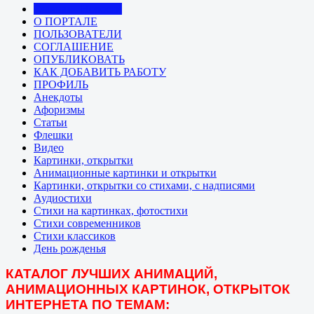
Главная - Новости
О ПОРТАЛЕ
ПОЛЬЗОВАТЕЛИ
СОГЛАШЕНИЕ
ОПУБЛИКОВАТЬ
КАК ДОБАВИТЬ РАБОТУ
ПРОФИЛЬ
Анекдоты
Афоризмы
Статьи
Флешки
Видео
Картинки, открытки
Анимационные картинки и открытки
Картинки, открытки со стихами, с надписями
Аудиостихи
Стихи на картинках, фотостихи
Стихи современников
Стихи классиков
День рожденья
КАТАЛОГ ЛУЧШИХ АНИМАЦИЙ,
АНИМАЦИОННЫХ КАРТИНОК, ОТКРЫТОК
ИНТЕРНЕТА ПО ТЕМАМ: