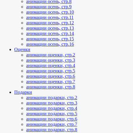
анимации осень, стр.8
анимации осень, стр.9
анимации осень, стр.10
анимации осень, стр.11
анимации осень, стр.12
анимации осень, стр.13
анимации осень, стр.14
анимации осень, стр.15
анимации осень, стр.16
Оценки
анимации оценки, стр.2
анимации оценки, стр.3
анимации оценки, стр.4
анимации оценки, стр.5
анимации оценки, стр.6
анимации оценки, стр.7
анимации оценки, стр.8
Подарки
анимации подарки, стр.2
анимации подарки, стр.3
анимации подарки, стр.4
анимации подарки, стр.5
анимации подарки, стр.6
анимации подарки, стр.7
анимации подарки, стр.8