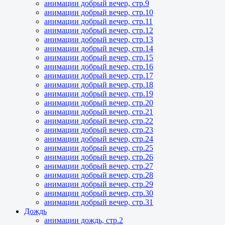
анимации добрый вечер, стр.9
анимации добрый вечер, стр.10
анимации добрый вечер, стр.11
анимации добрый вечер, стр.12
анимации добрый вечер, стр.13
анимации добрый вечер, стр.14
анимации добрый вечер, стр.15
анимации добрый вечер, стр.16
анимации добрый вечер, стр.17
анимации добрый вечер, стр.18
анимации добрый вечер, стр.19
анимации добрый вечер, стр.20
анимации добрый вечер, стр.21
анимации добрый вечер, стр.22
анимации добрый вечер, стр.23
анимации добрый вечер, стр.24
анимации добрый вечер, стр.25
анимации добрый вечер, стр.26
анимации добрый вечер, стр.27
анимации добрый вечер, стр.28
анимации добрый вечер, стр.29
анимации добрый вечер, стр.30
анимации добрый вечер, стр.31
Дождь
анимации дождь, стр.2