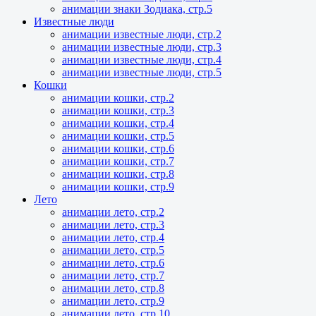
анимации знаки Зодиака, стр.5
Известные люди
анимации известные люди, стр.2
анимации известные люди, стр.3
анимации известные люди, стр.4
анимации известные люди, стр.5
Кошки
анимации кошки, стр.2
анимации кошки, стр.3
анимации кошки, стр.4
анимации кошки, стр.5
анимации кошки, стр.6
анимации кошки, стр.7
анимации кошки, стр.8
анимации кошки, стр.9
Лето
анимации лето, стр.2
анимации лето, стр.3
анимации лето, стр.4
анимации лето, стр.5
анимации лето, стр.6
анимации лето, стр.7
анимации лето, стр.8
анимации лето, стр.9
анимации лето, стр.10