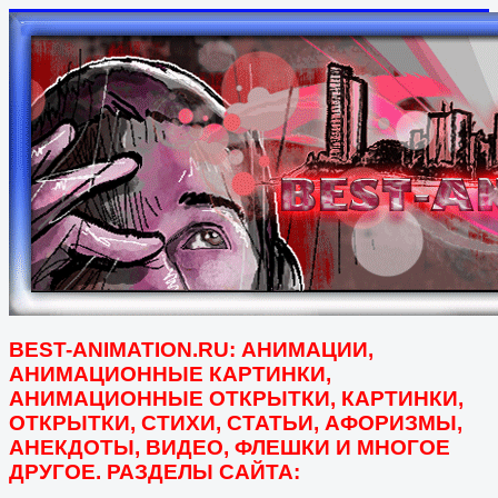
BEST-ANIMATION.RU: АНИМАЦИИ,
АНИМАЦИОННЫЕ КАРТИНКИ,
АНИМАЦИОННЫЕ ОТКРЫТКИ, КАРТИНКИ,
ОТКРЫТКИ, СТИХИ, СТАТЬИ, АФОРИЗМЫ,
АНЕКДОТЫ, ВИДЕО, ФЛЕШКИ И МНОГОЕ
ДРУГОЕ. РАЗДЕЛЫ САЙТА: