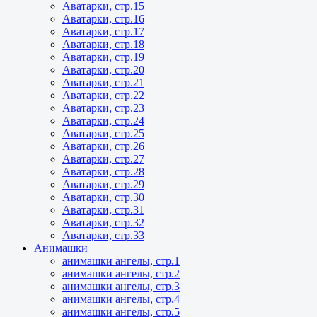
Аватарки, стр.15
Аватарки, стр.16
Аватарки, стр.17
Аватарки, стр.18
Аватарки, стр.19
Аватарки, стр.20
Аватарки, стр.21
Аватарки, стр.22
Аватарки, стр.23
Аватарки, стр.24
Аватарки, стр.25
Аватарки, стр.26
Аватарки, стр.27
Аватарки, стр.28
Аватарки, стр.29
Аватарки, стр.30
Аватарки, стр.31
Аватарки, стр.32
Аватарки, стр.33
Анимашки
анимашки ангелы, стр.1
анимашки ангелы, стр.2
анимашки ангелы, стр.3
анимашки ангелы, стр.4
анимашки ангелы, стр.5