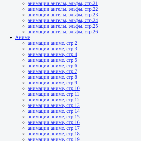
анимации ангелы, эльфы, стр.21
анимации ангелы, эльфы, стр.22
анимации ангелы, эльфы, стр.23
анимации ангелы, эльфы, стр.24
анимации ангелы, эльфы, стр.25
анимации ангелы, эльфы, стр.26
Аниме
анимации аниме, стр.2
анимации аниме, стр.3
анимации аниме, стр.4
анимации аниме, стр.5
анимации аниме, стр.6
анимации аниме, стр.7
анимации аниме, стр.8
анимации аниме, стр.9
анимации аниме, стр.10
анимации аниме, стр.11
анимации аниме, стр.12
анимации аниме, стр.13
анимации аниме, стр.14
анимации аниме, стр.15
анимации аниме, стр.16
анимации аниме, стр.17
анимации аниме, стр.18
анимации аниме, стр.19