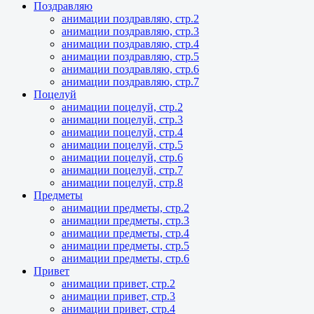
Поздравляю
анимации поздравляю, стр.2
анимации поздравляю, стр.3
анимации поздравляю, стр.4
анимации поздравляю, стр.5
анимации поздравляю, стр.6
анимации поздравляю, стр.7
Поцелуй
анимации поцелуй, стр.2
анимации поцелуй, стр.3
анимации поцелуй, стр.4
анимации поцелуй, стр.5
анимации поцелуй, стр.6
анимации поцелуй, стр.7
анимации поцелуй, стр.8
Предметы
анимации предметы, стр.2
анимации предметы, стр.3
анимации предметы, стр.4
анимации предметы, стр.5
анимации предметы, стр.6
Привет
анимации привет, стр.2
анимации привет, стр.3
анимации привет, стр.4