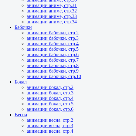
анимации аниме, стр.31
анимации аниме, стр.32
анимации аниме, стр.33
анимации аниме, стр.34
Бабочки
анимации бабочки, стр.2
анимации бабочки, стр.3
анимации бабочки, стр.4
анимации бабочки, стр.5
анимации бабочки, стр.6
анимации бабочки, стр.7
анимации бабочки, стр.8
анимации бабочки, стр.9
анимации бабочки, стр.10
Бокал
анимации бокал, стр.2
анимации бокал, стр.3
анимации бокал, стр.4
анимации бокал, стр.5
анимации бокал, стр.6
Весна
анимации весна, стр.2
анимации весна, стр.3
анимации весна, стр.4