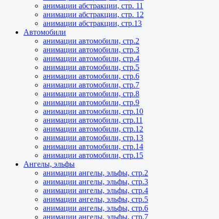
анимации абстракции, стр. 11
анимации абстракции, стр. 12
анимации абстракции, стр.13
Автомобили
анимации автомобили, стр.2
анимации автомобили, стр.3
анимации автомобили, стр.4
анимации автомобили, стр.5
анимации автомобили, стр.6
анимации автомобили, стр.7
анимации автомобили, стр.8
анимации автомобили, стр.9
анимации автомобили, стр.10
анимации автомобили, стр.11
анимации автомобили, стр.12
анимации автомобили, стр.13
анимации автомобили, стр.14
анимации автомобили, стр.15
Ангелы, эльфы
анимации ангелы, эльфы, стр.2
анимации ангелы, эльфы, стр.3
анимации ангелы, эльфы, стр.4
анимации ангелы, эльфы, стр.5
анимации ангелы, эльфы, стр.6
анимации ангелы, эльфы, стр.7