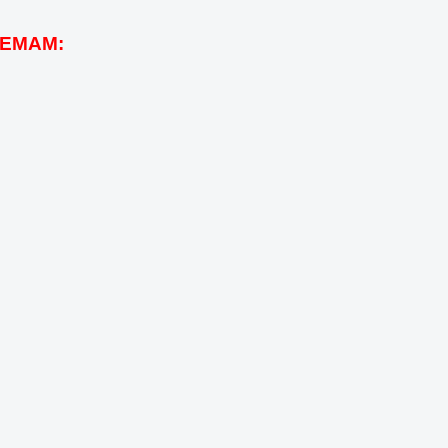
ТЕМАМ: