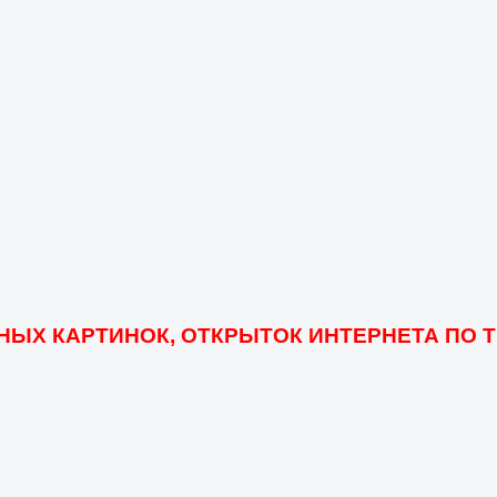
ЫХ КАРТИНОК, ОТКРЫТОК ИНТЕРНЕТА ПО 