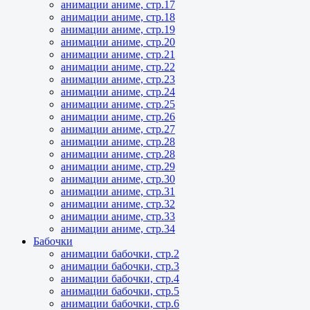
анимации аниме, стр.17
анимации аниме, стр.18
анимации аниме, стр.19
анимации аниме, стр.20
анимации аниме, стр.21
анимации аниме, стр.22
анимации аниме, стр.23
анимации аниме, стр.24
анимации аниме, стр.25
анимации аниме, стр.26
анимации аниме, стр.27
анимации аниме, стр.28
анимации аниме, стр.28
анимации аниме, стр.29
анимации аниме, стр.30
анимации аниме, стр.31
анимации аниме, стр.32
анимации аниме, стр.33
анимации аниме, стр.34
Бабочки
анимации бабочки, стр.2
анимации бабочки, стр.3
анимации бабочки, стр.4
анимации бабочки, стр.5
анимации бабочки, стр.6