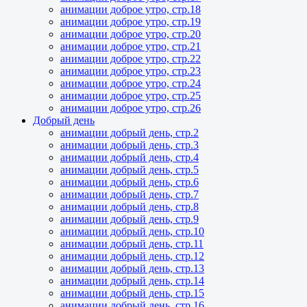
анимации доброе утро, стр.18
анимации доброе утро, стр.19
анимации доброе утро, стр.20
анимации доброе утро, стр.21
анимации доброе утро, стр.22
анимации доброе утро, стр.23
анимации доброе утро, стр.24
анимации доброе утро, стр.25
анимации доброе утро, стр.26
Добрый день
анимации добрый день, стр.2
анимации добрый день, стр.3
анимации добрый день, стр.4
анимации добрый день, стр.5
анимации добрый день, стр.6
анимации добрый день, стр.7
анимации добрый день, стр.8
анимации добрый день, стр.9
анимации добрый день, стр.10
анимации добрый день, стр.11
анимации добрый день, стр.12
анимации добрый день, стр.13
анимации добрый день, стр.14
анимации добрый день, стр.15
анимации добрый день, стр.16