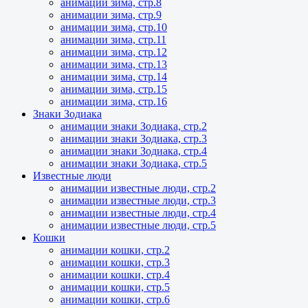
анимации зима, стр.8
анимации зима, стр.9
анимации зима, стр.10
анимации зима, стр.11
анимации зима, стр.12
анимации зима, стр.13
анимации зима, стр.14
анимации зима, стр.15
анимации зима, стр.16
Знаки Зодиака
анимации знаки Зодиака, стр.2
анимации знаки Зодиака, стр.3
анимации знаки Зодиака, стр.4
анимации знаки Зодиака, стр.5
Известные люди
анимации известные люди, стр.2
анимации известные люди, стр.3
анимации известные люди, стр.4
анимации известные люди, стр.5
Кошки
анимации кошки, стр.2
анимации кошки, стр.3
анимации кошки, стр.4
анимации кошки, стр.5
анимации кошки, стр.6