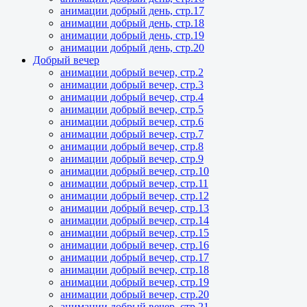
анимации добрый день, стр.17
анимации добрый день, стр.18
анимации добрый день, стр.19
анимации добрый день, стр.20
Добрый вечер
анимации добрый вечер, стр.2
анимации добрый вечер, стр.3
анимации добрый вечер, стр.4
анимации добрый вечер, стр.5
анимации добрый вечер, стр.6
анимации добрый вечер, стр.7
анимации добрый вечер, стр.8
анимации добрый вечер, стр.9
анимации добрый вечер, стр.10
анимации добрый вечер, стр.11
анимации добрый вечер, стр.12
анимации добрый вечер, стр.13
анимации добрый вечер, стр.14
анимации добрый вечер, стр.15
анимации добрый вечер, стр.16
анимации добрый вечер, стр.17
анимации добрый вечер, стр.18
анимации добрый вечер, стр.19
анимации добрый вечер, стр.20
анимации добрый вечер, стр.21