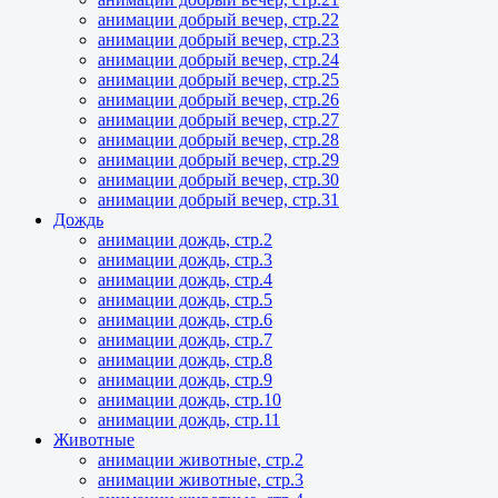
анимации добрый вечер, стр.22
анимации добрый вечер, стр.23
анимации добрый вечер, стр.24
анимации добрый вечер, стр.25
анимации добрый вечер, стр.26
анимации добрый вечер, стр.27
анимации добрый вечер, стр.28
анимации добрый вечер, стр.29
анимации добрый вечер, стр.30
анимации добрый вечер, стр.31
Дождь
анимации дождь, стр.2
анимации дождь, стр.3
анимации дождь, стр.4
анимации дождь, стр.5
анимации дождь, стр.6
анимации дождь, стр.7
анимации дождь, стр.8
анимации дождь, стр.9
анимации дождь, стр.10
анимации дождь, стр.11
Животные
анимации животные, стр.2
анимации животные, стр.3