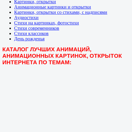
Картинки, открытки
Анимационные картинки и открытки
Картинки, открытки со стихами, с надписями
Аудиостихи
Стихи на картинках, фотостихи
Стихи современников
Стихи классиков
День рожденья
КАТАЛОГ ЛУЧШИХ АНИМАЦИЙ,
АНИМАЦИОННЫХ КАРТИНОК, ОТКРЫТОК
ИНТЕРНЕТА ПО ТЕМАМ: