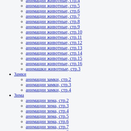
анимации животные, стр.4
анимации животные, стр.5
анимации животные, стр.6
анимации животные, стр.7
анимации животные, стр.8
анимации животные, стр.9
анимации животные, стр.10
анимации животные, стр.11
анимации животные, стр.12
анимации животные, стр.13
анимации животные, стр.14
анимации животные, стр.15
анимации животные, стр.16
анимашки животные, стр.3
Замки
анимации замки, стр.2
анимации замки, стр.3
анимации замки, стр.4
Зима
анимации зима, стр.2
анимации зима, стр.3
анимации зима, стр.4
анимации зима, стр.5
анимации зима, стр.6
анимации зима, стр.7