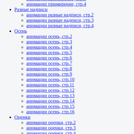
анимации примирение, стр.4
Разные надписи
анимации разные надписи, стр.2
анимации разные надписи, стр.3
анимации разные надписи, стр.4
Осень
анимации осень, стр.2
анимации осень, стр.3
анимации осень, стр.4
анимации осень, стр.5
анимации осень, стр.6
анимации осень, стр.7
анимации осень, стр.8
анимации осень, стр.9
анимации осень, стр.10
анимации осень, стр.11
анимации осень, стр.12
анимации осень, стр.13
анимации осень, стр.14
анимации осень, стр.15
анимации осень, стр.16
Оценки
анимации оценки, стр.2
анимации оценки, стр.3
анимации оценки, стр.4