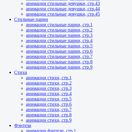
анимации стильные девушки, стр.43
анимации стильные девушки, стр.44
анимации стильные девушки, стр.45
Стильные парни
анимации стильные парни, стр.1
анимации стильные парни, стр.2
анимации стильные парни, стр.3
анимации стильные парни, стр.4
анимации стильные парни, стр.5
анимации стильные парни, стр.6
анимации стильные парни, стр.7
анимации стильные парни, стр.8
анимации стильные парни, стр.9
Стихи
анимации стихи, стр.1
анимации стихи, стр.2
анимации стихи, стр.3
анимации стихи, стр.4
анимации стихи, стр.5
анимации стихи, стр.6
анимации стихи, стр.7
анимации стихи, стр.8
анимации стихи, стр.9
Фэнтези
анимации фэнтези, стр.1