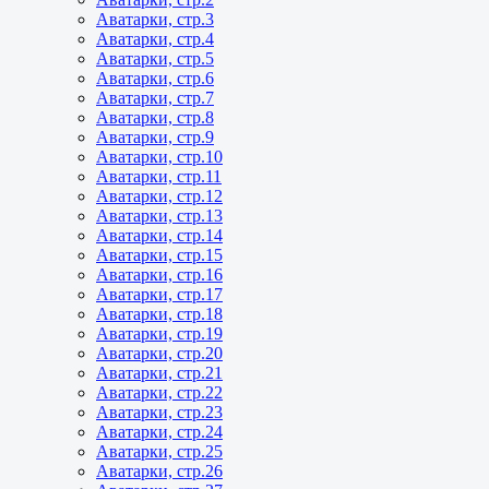
Аватарки, стр.3
Аватарки, стр.4
Аватарки, стр.5
Аватарки, стр.6
Аватарки, стр.7
Аватарки, стр.8
Аватарки, стр.9
Аватарки, стр.10
Аватарки, стр.11
Аватарки, стр.12
Аватарки, стр.13
Аватарки, стр.14
Аватарки, стр.15
Аватарки, стр.16
Аватарки, стр.17
Аватарки, стр.18
Аватарки, стр.19
Аватарки, стр.20
Аватарки, стр.21
Аватарки, стр.22
Аватарки, стр.23
Аватарки, стр.24
Аватарки, стр.25
Аватарки, стр.26