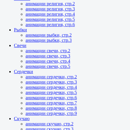
анимации религия, стр.2
анимации религия, стр.3
анимации религия, стр.4
анимации религия, стр.5
анимации религия, стр.6
Рыбки
анимации рыбки, стр.2
анимации рыбки, стр.3
Свечи
анимации свечи, стр.2
анимации свечи, стр.3
анимации свечи, стр.4
анимации свечи, стр.5
Сердечки
анимации сердечки, стр.2
анимации сердечки, стр.3
анимации сердечки, стр.4
анимации сердечки, стр.5
анимации сердечки, стр.6
анимации сердечки, стр.7
анимации сердечки, стр.8
анимации сердечки, стр.9
Скучаю
анимации скучаю, стр.2
анимации скучаю, стр.3