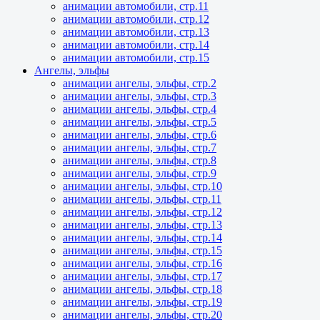
анимации автомобили, стр.11
анимации автомобили, стр.12
анимации автомобили, стр.13
анимации автомобили, стр.14
анимации автомобили, стр.15
Ангелы, эльфы
анимации ангелы, эльфы, стр.2
анимации ангелы, эльфы, стр.3
анимации ангелы, эльфы, стр.4
анимации ангелы, эльфы, стр.5
анимации ангелы, эльфы, стр.6
анимации ангелы, эльфы, стр.7
анимации ангелы, эльфы, стр.8
анимации ангелы, эльфы, стр.9
анимации ангелы, эльфы, стр.10
анимации ангелы, эльфы, стр.11
анимации ангелы, эльфы, стр.12
анимации ангелы, эльфы, стр.13
анимации ангелы, эльфы, стр.14
анимации ангелы, эльфы, стр.15
анимации ангелы, эльфы, стр.16
анимации ангелы, эльфы, стр.17
анимации ангелы, эльфы, стр.18
анимации ангелы, эльфы, стр.19
анимации ангелы, эльфы, стр.20