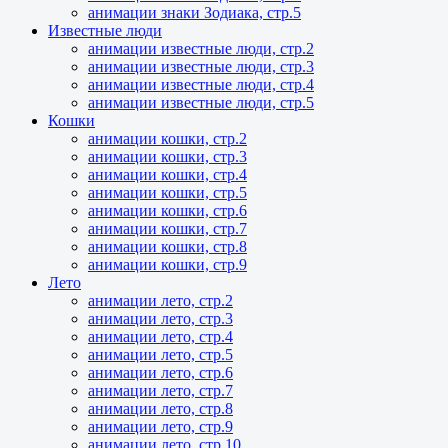
анимации знаки Зодиака, стр.5
Известные люди
анимации известные люди, стр.2
анимации известные люди, стр.3
анимации известные люди, стр.4
анимации известные люди, стр.5
Кошки
анимации кошки, стр.2
анимации кошки, стр.3
анимации кошки, стр.4
анимации кошки, стр.5
анимации кошки, стр.6
анимации кошки, стр.7
анимации кошки, стр.8
анимации кошки, стр.9
Лето
анимации лето, стр.2
анимации лето, стр.3
анимации лето, стр.4
анимации лето, стр.5
анимации лето, стр.6
анимации лето, стр.7
анимации лето, стр.8
анимации лето, стр.9
анимации лето, стр.10