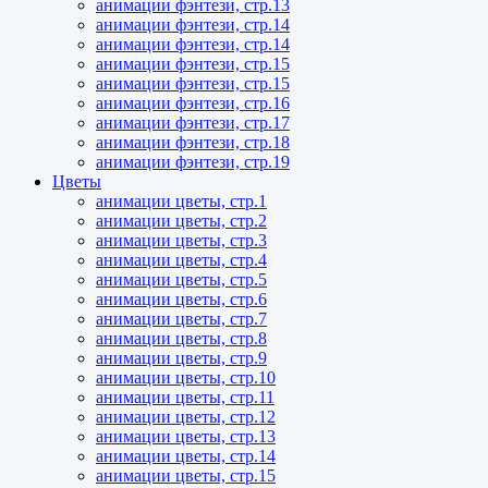
анимации фэнтези, стр.13
анимации фэнтези, стр.14
анимации фэнтези, стр.14
анимации фэнтези, стр.15
анимации фэнтези, стр.15
анимации фэнтези, стр.16
анимации фэнтези, стр.17
анимации фэнтези, стр.18
анимации фэнтези, стр.19
Цветы
анимации цветы, стр.1
анимации цветы, стр.2
анимации цветы, стр.3
анимации цветы, стр.4
анимации цветы, стр.5
анимации цветы, стр.6
анимации цветы, стр.7
анимации цветы, стр.8
анимации цветы, стр.9
анимации цветы, стр.10
анимации цветы, стр.11
анимации цветы, стр.12
анимации цветы, стр.13
анимации цветы, стр.14
анимации цветы, стр.15