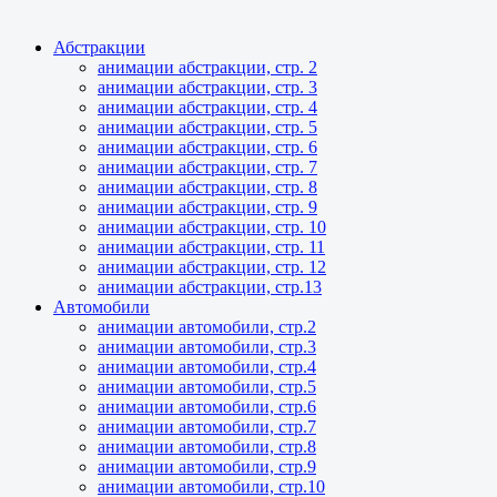
Абстракции
анимации абстракции, стр. 2
анимации абстракции, стр. 3
анимации абстракции, стр. 4
анимации абстракции, стр. 5
анимации абстракции, стр. 6
анимации абстракции, стр. 7
анимации абстракции, стр. 8
анимации абстракции, стр. 9
анимации абстракции, стр. 10
анимации абстракции, стр. 11
анимации абстракции, стр. 12
анимации абстракции, стр.13
Автомобили
анимации автомобили, стр.2
анимации автомобили, стр.3
анимации автомобили, стр.4
анимации автомобили, стр.5
анимации автомобили, стр.6
анимации автомобили, стр.7
анимации автомобили, стр.8
анимации автомобили, стр.9
анимации автомобили, стр.10