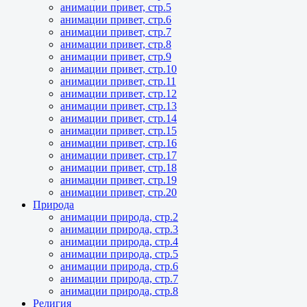
анимации привет, стр.5
анимации привет, стр.6
анимации привет, стр.7
анимации привет, стр.8
анимации привет, стр.9
анимации привет, стр.10
анимации привет, стр.11
анимации привет, стр.12
анимации привет, стр.13
анимации привет, стр.14
анимации привет, стр.15
анимации привет, стр.16
анимации привет, стр.17
анимации привет, стр.18
анимации привет, стр.19
анимации привет, стр.20
Природа
анимации природа, стр.2
анимации природа, стр.3
анимации природа, стр.4
анимации природа, стр.5
анимации природа, стр.6
анимации природа, стр.7
анимации природа, стр.8
Религия