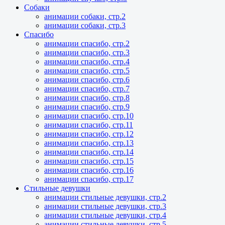
Собаки
анимации собаки, стр.2
анимации собаки, стр.3
Спасибо
анимации спасибо, стр.2
анимации спасибо, стр.3
анимации спасибо, стр.4
анимации спасибо, стр.5
анимации спасибо, стр.6
анимации спасибо, стр.7
анимации спасибо, стр.8
анимации спасибо, стр.9
анимации спасибо, стр.10
анимации спасибо, стр.11
анимации спасибо, стр.12
анимации спасибо, стр.13
анимации спасибо, стр.14
анимации спасибо, стр.15
анимации спасибо, стр.16
анимации спасибо, стр.17
Стильные девушки
анимации стильные девушки, стр.2
анимации стильные девушки, стр.3
анимации стильные девушки, стр.4
анимации стильные девушки, стр.5