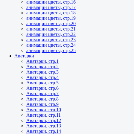
анимации цветы, стр.16
анимации цветы, стр.17
анимации цветы, стр.18
анимации цветы, стр.19
анимации цветы, стр.20
анимации цветы, стр.21
анимации цветы, стр.22
анимации цветы, стр.23
анимации цветы, стр.24
анимации цветы, стр.25
Аватарки
Аватарки, стр.1
Аватарки, стр.2
Аватарки, стр.3
Аватарки, стр.4
Аватарки, стр.5
Аватарки, стр.6
Аватарки, стр.7
Аватарки, стр.8
Аватарки, стр.9
Аватарки, стр.10
Аватарки, стр.11
Аватарки, стр.12
Аватарки, стр.13
Аватарки, стр.14