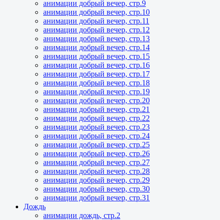
анимации добрый вечер, стр.9
анимации добрый вечер, стр.10
анимации добрый вечер, стр.11
анимации добрый вечер, стр.12
анимации добрый вечер, стр.13
анимации добрый вечер, стр.14
анимации добрый вечер, стр.15
анимации добрый вечер, стр.16
анимации добрый вечер, стр.17
анимации добрый вечер, стр.18
анимации добрый вечер, стр.19
анимации добрый вечер, стр.20
анимации добрый вечер, стр.21
анимации добрый вечер, стр.22
анимации добрый вечер, стр.23
анимации добрый вечер, стр.24
анимации добрый вечер, стр.25
анимации добрый вечер, стр.26
анимации добрый вечер, стр.27
анимации добрый вечер, стр.28
анимации добрый вечер, стр.29
анимации добрый вечер, стр.30
анимации добрый вечер, стр.31
Дождь
анимации дождь, стр.2