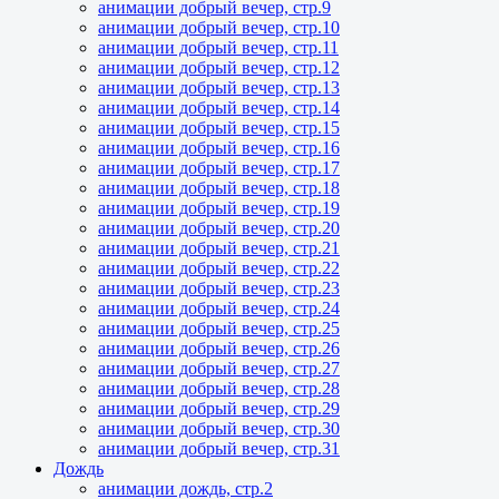
анимации добрый вечер, стр.9
анимации добрый вечер, стр.10
анимации добрый вечер, стр.11
анимации добрый вечер, стр.12
анимации добрый вечер, стр.13
анимации добрый вечер, стр.14
анимации добрый вечер, стр.15
анимации добрый вечер, стр.16
анимации добрый вечер, стр.17
анимации добрый вечер, стр.18
анимации добрый вечер, стр.19
анимации добрый вечер, стр.20
анимации добрый вечер, стр.21
анимации добрый вечер, стр.22
анимации добрый вечер, стр.23
анимации добрый вечер, стр.24
анимации добрый вечер, стр.25
анимации добрый вечер, стр.26
анимации добрый вечер, стр.27
анимации добрый вечер, стр.28
анимации добрый вечер, стр.29
анимации добрый вечер, стр.30
анимации добрый вечер, стр.31
Дождь
анимации дождь, стр.2