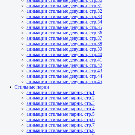
анимации стильные девушки, стр.30
анимации стильные девушки, стр.31
анимации стильные девушки, стр.32
анимации стильные девушки, стр.33
анимации стильные девушки, стр.34
анимации стильные девушки, стр.35
анимации стильные девушки, стр.36
анимации стильные девушки, стр.37
анимации стильные девушки, стр.38
анимации стильные девушки, стр.39
анимации стильные девушки, стр.40
анимации стильные девушки, стр.41
анимации стильные девушки, стр.42
анимации стильные девушки, стр.43
анимации стильные девушки, стр.44
анимации стильные девушки, стр.45
Стильные парни
анимации стильные парни, стр.1
анимации стильные парни, стр.2
анимации стильные парни, стр.3
анимации стильные парни, стр.4
анимации стильные парни, стр.5
анимации стильные парни, стр.6
анимации стильные парни, стр.7
анимации стильные парни, стр.8