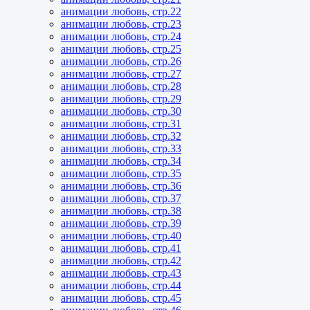
анимации любовь, стр.22
анимации любовь, стр.23
анимации любовь, стр.24
анимации любовь, стр.25
анимации любовь, стр.26
анимации любовь, стр.27
анимации любовь, стр.28
анимации любовь, стр.29
анимации любовь, стр.30
анимации любовь, стр.31
анимации любовь, стр.32
анимации любовь, стр.33
анимации любовь, стр.34
анимации любовь, стр.35
анимации любовь, стр.36
анимации любовь, стр.37
анимации любовь, стр.38
анимации любовь, стр.39
анимации любовь, стр.40
анимации любовь, стр.41
анимации любовь, стр.42
анимации любовь, стр.43
анимации любовь, стр.44
анимации любовь, стр.45