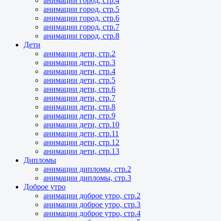
анимации город, стр.4
анимации город, стр.5
анимации город, стр.6
анимации город, стр.7
анимации город, стр.8
Дети
анимации дети, стр.2
анимации дети, стр.3
анимации дети, стр.4
анимации дети, стр.5
анимации дети, стр.6
анимации дети, стр.7
анимации дети, стр.8
анимации дети, стр.9
анимации дети, стр.10
анимации дети, стр.11
анимации дети, стр.12
анимации дети, стр.13
Дипломы
анимации дипломы, стр.2
анимации дипломы, стр.3
Доброе утро
анимации доброе утро, стр.2
анимации доброе утро, стр.3
анимации доброе утро, стр.4