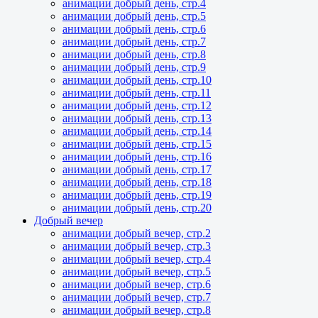
анимации добрый день, стр.4
анимации добрый день, стр.5
анимации добрый день, стр.6
анимации добрый день, стр.7
анимации добрый день, стр.8
анимации добрый день, стр.9
анимации добрый день, стр.10
анимации добрый день, стр.11
анимации добрый день, стр.12
анимации добрый день, стр.13
анимации добрый день, стр.14
анимации добрый день, стр.15
анимации добрый день, стр.16
анимации добрый день, стр.17
анимации добрый день, стр.18
анимации добрый день, стр.19
анимации добрый день, стр.20
Добрый вечер
анимации добрый вечер, стр.2
анимации добрый вечер, стр.3
анимации добрый вечер, стр.4
анимации добрый вечер, стр.5
анимации добрый вечер, стр.6
анимации добрый вечер, стр.7
анимации добрый вечер, стр.8