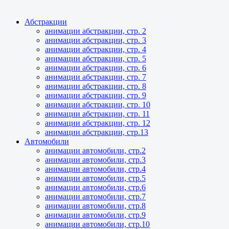
Абстракции
анимации абстракции, стр. 2
анимации абстракции, стр. 3
анимации абстракции, стр. 4
анимации абстракции, стр. 5
анимации абстракции, стр. 6
анимации абстракции, стр. 7
анимации абстракции, стр. 8
анимации абстракции, стр. 9
анимации абстракции, стр. 10
анимации абстракции, стр. 11
анимации абстракции, стр. 12
анимации абстракции, стр.13
Автомобили
анимации автомобили, стр.2
анимации автомобили, стр.3
анимации автомобили, стр.4
анимации автомобили, стр.5
анимации автомобили, стр.6
анимации автомобили, стр.7
анимации автомобили, стр.8
анимации автомобили, стр.9
анимации автомобили, стр.10