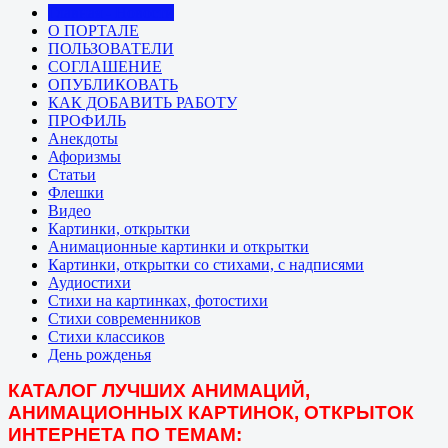
Главная - Новости
О ПОРТАЛЕ
ПОЛЬЗОВАТЕЛИ
СОГЛАШЕНИЕ
ОПУБЛИКОВАТЬ
КАК ДОБАВИТЬ РАБОТУ
ПРОФИЛЬ
Анекдоты
Афоризмы
Статьи
Флешки
Видео
Картинки, открытки
Анимационные картинки и открытки
Картинки, открытки со стихами, с надписями
Аудиостихи
Стихи на картинках, фотостихи
Стихи современников
Стихи классиков
День рожденья
КАТАЛОГ ЛУЧШИХ АНИМАЦИЙ,
АНИМАЦИОННЫХ КАРТИНОК, ОТКРЫТОК
ИНТЕРНЕТА ПО ТЕМАМ: