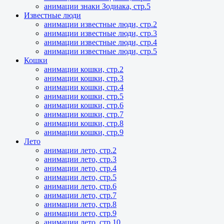
анимации знаки Зодиака, стр.5
Известные люди
анимации известные люди, стр.2
анимации известные люди, стр.3
анимации известные люди, стр.4
анимации известные люди, стр.5
Кошки
анимации кошки, стр.2
анимации кошки, стр.3
анимации кошки, стр.4
анимации кошки, стр.5
анимации кошки, стр.6
анимации кошки, стр.7
анимации кошки, стр.8
анимации кошки, стр.9
Лето
анимации лето, стр.2
анимации лето, стр.3
анимации лето, стр.4
анимации лето, стр.5
анимации лето, стр.6
анимации лето, стр.7
анимации лето, стр.8
анимации лето, стр.9
анимации лето, стр.10