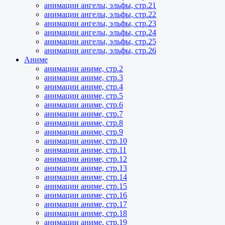
анимации ангелы, эльфы, стр.21
анимации ангелы, эльфы, стр.22
анимации ангелы, эльфы, стр.23
анимации ангелы, эльфы, стр.24
анимации ангелы, эльфы, стр.25
анимации ангелы, эльфы, стр.26
Аниме
анимации аниме, стр.2
анимации аниме, стр.3
анимации аниме, стр.4
анимации аниме, стр.5
анимации аниме, стр.6
анимации аниме, стр.7
анимации аниме, стр.8
анимации аниме, стр.9
анимации аниме, стр.10
анимации аниме, стр.11
анимации аниме, стр.12
анимации аниме, стр.13
анимации аниме, стр.14
анимации аниме, стр.15
анимации аниме, стр.16
анимации аниме, стр.17
анимации аниме, стр.18
анимации аниме, стр.19