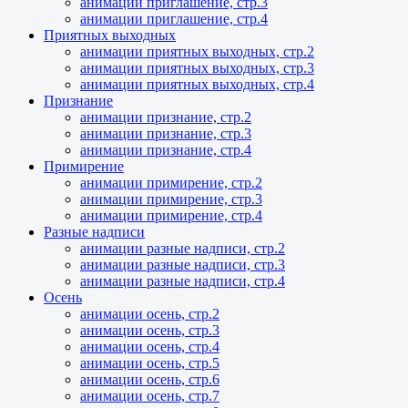
анимации приглашение, стр.3
анимации приглашение, стр.4
Приятных выходных
анимации приятных выходных, стр.2
анимации приятных выходных, стр.3
анимации приятных выходных, стр.4
Признание
анимации признание, стр.2
анимации признание, стр.3
анимации признание, стр.4
Примирение
анимации примирение, стр.2
анимации примирение, стр.3
анимации примирение, стр.4
Разные надписи
анимации разные надписи, стр.2
анимации разные надписи, стр.3
анимации разные надписи, стр.4
Осень
анимации осень, стр.2
анимации осень, стр.3
анимации осень, стр.4
анимации осень, стр.5
анимации осень, стр.6
анимации осень, стр.7