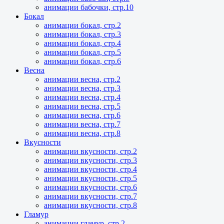
анимации бабочки, стр.10
Бокал
анимации бокал, стр.2
анимации бокал, стр.3
анимации бокал, стр.4
анимации бокал, стр.5
анимации бокал, стр.6
Весна
анимации весна, стр.2
анимации весна, стр.3
анимации весна, стр.4
анимации весна, стр.5
анимации весна, стр.6
анимации весна, стр.7
анимации весна, стр.8
Вкусности
анимации вкусности, стр.2
анимации вкусности, стр.3
анимации вкусности, стр.4
анимации вкусности, стр.5
анимации вкусности, стр.6
анимации вкусности, стр.7
анимации вкусности, стр.8
Гламур
анимации гламур, стр.2