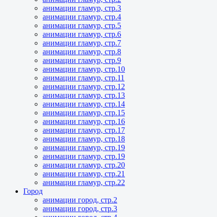
анимации гламур, стр.3
анимации гламур, стр.4
анимации гламур, стр.5
анимации гламур, стр.6
анимации гламур, стр.7
анимации гламур, стр.8
анимации гламур, стр.9
анимации гламур, стр.10
анимации гламур, стр.11
анимации гламур, стр.12
анимации гламур, стр.13
анимации гламур, стр.14
анимации гламур, стр.15
анимации гламур, стр.16
анимации гламур, стр.17
анимации гламур, стр.18
анимации гламур, стр.19
анимации гламур, стр.19
анимации гламур, стр.20
анимации гламур, стр.21
анимации гламур, стр.22
Город
анимации город, стр.2
анимации город, стр.3