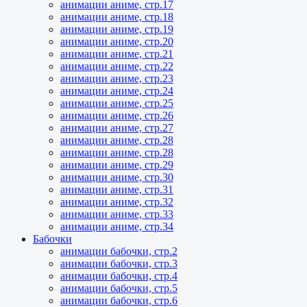
анимации аниме, стр.17
анимации аниме, стр.18
анимации аниме, стр.19
анимации аниме, стр.20
анимации аниме, стр.21
анимации аниме, стр.22
анимации аниме, стр.23
анимации аниме, стр.24
анимации аниме, стр.25
анимации аниме, стр.26
анимации аниме, стр.27
анимации аниме, стр.28
анимации аниме, стр.28
анимации аниме, стр.29
анимации аниме, стр.30
анимации аниме, стр.31
анимации аниме, стр.32
анимации аниме, стр.33
анимации аниме, стр.34
Бабочки
анимации бабочки, стр.2
анимации бабочки, стр.3
анимации бабочки, стр.4
анимации бабочки, стр.5
анимации бабочки, стр.6