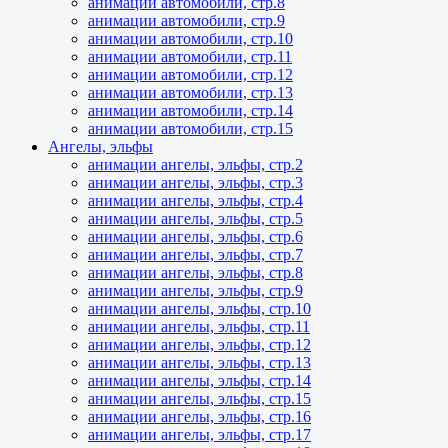
анимации автомобили, стр.8
анимации автомобили, стр.9
анимации автомобили, стр.10
анимации автомобили, стр.11
анимации автомобили, стр.12
анимации автомобили, стр.13
анимации автомобили, стр.14
анимации автомобили, стр.15
Ангелы, эльфы
анимации ангелы, эльфы, стр.2
анимации ангелы, эльфы, стр.3
анимации ангелы, эльфы, стр.4
анимации ангелы, эльфы, стр.5
анимации ангелы, эльфы, стр.6
анимации ангелы, эльфы, стр.7
анимации ангелы, эльфы, стр.8
анимации ангелы, эльфы, стр.9
анимации ангелы, эльфы, стр.10
анимации ангелы, эльфы, стр.11
анимации ангелы, эльфы, стр.12
анимации ангелы, эльфы, стр.13
анимации ангелы, эльфы, стр.14
анимации ангелы, эльфы, стр.15
анимации ангелы, эльфы, стр.16
анимации ангелы, эльфы, стр.17