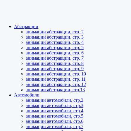
Абстракции
анимации абстракции, стр. 2
анимации абстракции, стр. 3
анимации абстракции, стр. 4
анимации абстракции, стр. 5
анимации абстракции, стр. 6
анимации абстракции, стр. 7
анимации абстракции, стр. 8
анимации абстракции, стр. 9
анимации абстракции, стр. 10
анимации абстракции, стр. 11
анимации абстракции, стр. 12
анимации абстракции, стр.13
Автомобили
анимации автомобили, стр.2
анимации автомобили, стр.3
анимации автомобили, стр.4
анимации автомобили, стр.5
анимации автомобили, стр.6
анимации автомобили, стр.7