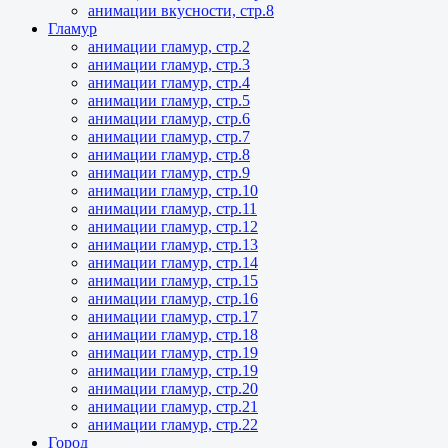
анимации вкусности, стр.8
Гламур
анимации гламур, стр.2
анимации гламур, стр.3
анимации гламур, стр.4
анимации гламур, стр.5
анимации гламур, стр.6
анимации гламур, стр.7
анимации гламур, стр.8
анимации гламур, стр.9
анимации гламур, стр.10
анимации гламур, стр.11
анимации гламур, стр.12
анимации гламур, стр.13
анимации гламур, стр.14
анимации гламур, стр.15
анимации гламур, стр.16
анимации гламур, стр.17
анимации гламур, стр.18
анимации гламур, стр.19
анимации гламур, стр.19
анимации гламур, стр.20
анимации гламур, стр.21
анимации гламур, стр.22
Город