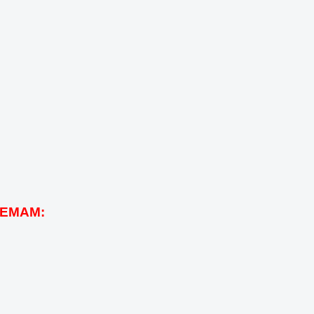
ТЕМАМ: