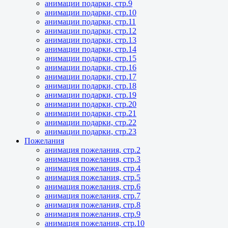
анимации подарки, стр.9
анимации подарки, стр.10
анимации подарки, стр.11
анимации подарки, стр.12
анимации подарки, стр.13
анимации подарки, стр.14
анимации подарки, стр.15
анимации подарки, стр.16
анимации подарки, стр.17
анимации подарки, стр.18
анимации подарки, стр.19
анимации подарки, стр.20
анимации подарки, стр.21
анимации подарки, стр.22
анимации подарки, стр.23
Пожелания
анимация пожелания, стр.2
анимация пожелания, стр.3
анимация пожелания, стр.4
анимация пожелания, стр.5
анимация пожелания, стр.6
анимация пожелания, стр.7
анимация пожелания, стр.8
анимация пожелания, стр.9
анимация пожелания, стр.10