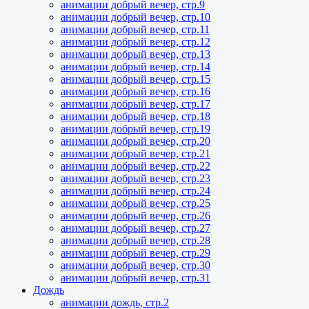
анимации добрый вечер, стр.9
анимации добрый вечер, стр.10
анимации добрый вечер, стр.11
анимации добрый вечер, стр.12
анимации добрый вечер, стр.13
анимации добрый вечер, стр.14
анимации добрый вечер, стр.15
анимации добрый вечер, стр.16
анимации добрый вечер, стр.17
анимации добрый вечер, стр.18
анимации добрый вечер, стр.19
анимации добрый вечер, стр.20
анимации добрый вечер, стр.21
анимации добрый вечер, стр.22
анимации добрый вечер, стр.23
анимации добрый вечер, стр.24
анимации добрый вечер, стр.25
анимации добрый вечер, стр.26
анимации добрый вечер, стр.27
анимации добрый вечер, стр.28
анимации добрый вечер, стр.29
анимации добрый вечер, стр.30
анимации добрый вечер, стр.31
Дождь
анимации дождь, стр.2