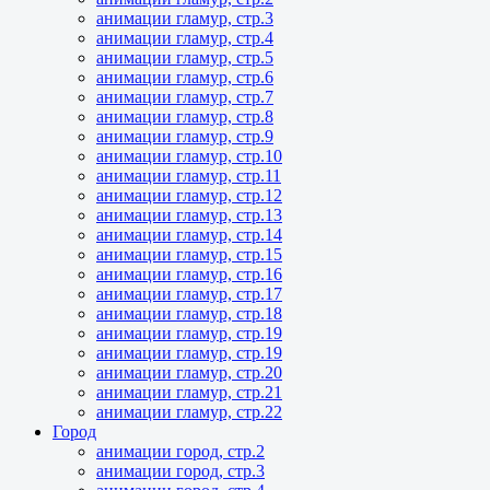
анимации гламур, стр.3
анимации гламур, стр.4
анимации гламур, стр.5
анимации гламур, стр.6
анимации гламур, стр.7
анимации гламур, стр.8
анимации гламур, стр.9
анимации гламур, стр.10
анимации гламур, стр.11
анимации гламур, стр.12
анимации гламур, стр.13
анимации гламур, стр.14
анимации гламур, стр.15
анимации гламур, стр.16
анимации гламур, стр.17
анимации гламур, стр.18
анимации гламур, стр.19
анимации гламур, стр.19
анимации гламур, стр.20
анимации гламур, стр.21
анимации гламур, стр.22
Город
анимации город, стр.2
анимации город, стр.3