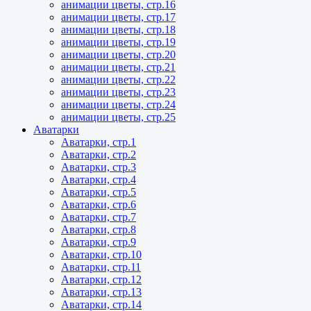
анимации цветы, стр.16
анимации цветы, стр.17
анимации цветы, стр.18
анимации цветы, стр.19
анимации цветы, стр.20
анимации цветы, стр.21
анимации цветы, стр.22
анимации цветы, стр.23
анимации цветы, стр.24
анимации цветы, стр.25
Аватарки
Аватарки, стр.1
Аватарки, стр.2
Аватарки, стр.3
Аватарки, стр.4
Аватарки, стр.5
Аватарки, стр.6
Аватарки, стр.7
Аватарки, стр.8
Аватарки, стр.9
Аватарки, стр.10
Аватарки, стр.11
Аватарки, стр.12
Аватарки, стр.13
Аватарки, стр.14