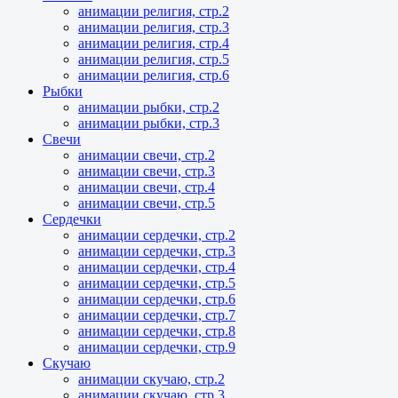
анимации религия, стр.2
анимации религия, стр.3
анимации религия, стр.4
анимации религия, стр.5
анимации религия, стр.6
Рыбки
анимации рыбки, стр.2
анимации рыбки, стр.3
Свечи
анимации свечи, стр.2
анимации свечи, стр.3
анимации свечи, стр.4
анимации свечи, стр.5
Сердечки
анимации сердечки, стр.2
анимации сердечки, стр.3
анимации сердечки, стр.4
анимации сердечки, стр.5
анимации сердечки, стр.6
анимации сердечки, стр.7
анимации сердечки, стр.8
анимации сердечки, стр.9
Скучаю
анимации скучаю, стр.2
анимации скучаю, стр.3