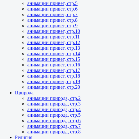
анимации привет, стр.5
анимации привет, стр.6
анимации привет, стр.7
анимации привет, стр.8
анимации привет, стр.9
анимации привет, стр.10
анимации привет, стр.11
анимации привет, стр.12
анимации привет, стр.13
анимации привет, стр.14
анимации привет, стр.15
анимации привет, стр.16
анимации привет, стр.17
анимации привет, стр.18
анимации привет, стр.19
анимации привет, стр.20
Природа
анимации природа, стр.2
анимации природа, стр.3
анимации природа, стр.4
анимации природа, стр.5
анимации природа, стр.6
анимации природа, стр.7
анимации природа, стр.8
Религия