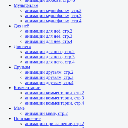
анимации любовь, стр.46
Мультфильм
анимации мультфильм, стр.2
анимации мультфильм, стр.3
анимации мультфильм, стр.4
Для неё
анимации для неё, стр.2
анимации для неё, стр.3
анимации для неё, стр.4
Для него
анимации для него, стр.2
анимации для него, стр.3
анимации для него, стр.4
Друзьям
анимации друзьям, стр.2
анимации друзьям, стр.3
анимации друзьям, стр.4
Комментарии
анимации комментарии, стр.2
анимации комментарии, стр.3
анимации комментарии, стр.4
Маме
анимации маме, стр.2
Приглашение
анимации приглашение, стр.2