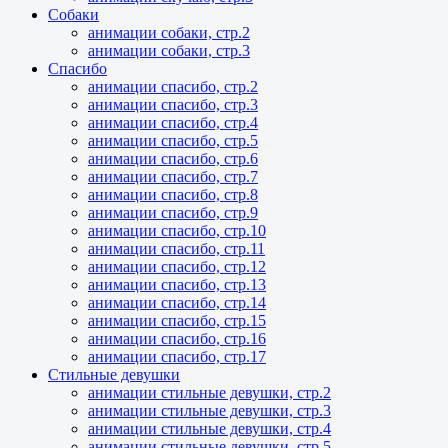
Собаки
анимации собаки, стр.2
анимации собаки, стр.3
Спасибо
анимации спасибо, стр.2
анимации спасибо, стр.3
анимации спасибо, стр.4
анимации спасибо, стр.5
анимации спасибо, стр.6
анимации спасибо, стр.7
анимации спасибо, стр.8
анимации спасибо, стр.9
анимации спасибо, стр.10
анимации спасибо, стр.11
анимации спасибо, стр.12
анимации спасибо, стр.13
анимации спасибо, стр.14
анимации спасибо, стр.15
анимации спасибо, стр.16
анимации спасибо, стр.17
Стильные девушки
анимации стильные девушки, стр.2
анимации стильные девушки, стр.3
анимации стильные девушки, стр.4
анимации стильные девушки, стр.5