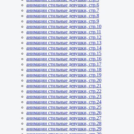
анимации стильные девушки, стр.6
анимации стильные девушки, стр.7
анимации стильные девушки, стр.8
анимации стильные девушки, стр.9
анимации стильные девушки, стр.10
анимации стильные девушки, стр.11
анимации стильные девушки, стр.12
анимации стильные девушки, стр.13
анимации стильные девушки, стр.14
анимации стильные девушки, стр.15
анимации стильные девушки, стр.16
анимации стильные девушки, стр.17
анимации стильные девушки, стр.18
анимации стильные девушки, стр.19
анимации стильные девушки, стр.20
анимации стильные девушки, стр.21
анимации стильные девушки, стр.22
анимации стильные девушки, стр.23
анимации стильные девушки, стр.24
анимации стильные девушки, стр.25
анимации стильные девушки, стр.26
анимации стильные девушки, стр.27
анимации стильные девушки, стр.28
анимации стильные девушки, стр.29