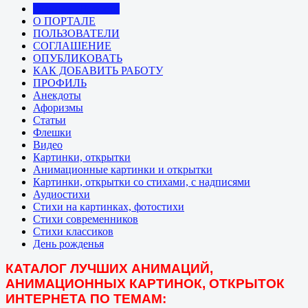
Главная - Новости
О ПОРТАЛЕ
ПОЛЬЗОВАТЕЛИ
СОГЛАШЕНИЕ
ОПУБЛИКОВАТЬ
КАК ДОБАВИТЬ РАБОТУ
ПРОФИЛЬ
Анекдоты
Афоризмы
Статьи
Флешки
Видео
Картинки, открытки
Анимационные картинки и открытки
Картинки, открытки со стихами, с надписями
Аудиостихи
Стихи на картинках, фотостихи
Стихи современников
Стихи классиков
День рожденья
КАТАЛОГ ЛУЧШИХ АНИМАЦИЙ,
АНИМАЦИОННЫХ КАРТИНОК, ОТКРЫТОК
ИНТЕРНЕТА ПО ТЕМАМ: