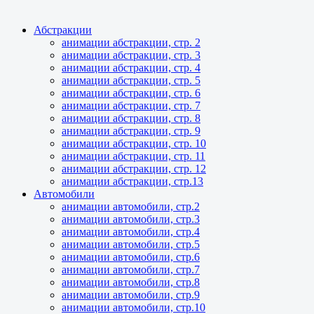
Абстракции
анимации абстракции, стр. 2
анимации абстракции, стр. 3
анимации абстракции, стр. 4
анимации абстракции, стр. 5
анимации абстракции, стр. 6
анимации абстракции, стр. 7
анимации абстракции, стр. 8
анимации абстракции, стр. 9
анимации абстракции, стр. 10
анимации абстракции, стр. 11
анимации абстракции, стр. 12
анимации абстракции, стр.13
Автомобили
анимации автомобили, стр.2
анимации автомобили, стр.3
анимации автомобили, стр.4
анимации автомобили, стр.5
анимации автомобили, стр.6
анимации автомобили, стр.7
анимации автомобили, стр.8
анимации автомобили, стр.9
анимации автомобили, стр.10