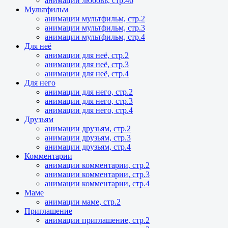
анимации любовь, стр.46
Мультфильм
анимации мультфильм, стр.2
анимации мультфильм, стр.3
анимации мультфильм, стр.4
Для неё
анимации для неё, стр.2
анимации для неё, стр.3
анимации для неё, стр.4
Для него
анимации для него, стр.2
анимации для него, стр.3
анимации для него, стр.4
Друзьям
анимации друзьям, стр.2
анимации друзьям, стр.3
анимации друзьям, стр.4
Комментарии
анимации комментарии, стр.2
анимации комментарии, стр.3
анимации комментарии, стр.4
Маме
анимации маме, стр.2
Приглашение
анимации приглашение, стр.2