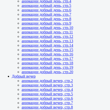
анимации добрый день, стр.4
анимации добрый день, стр.5
анимации добрый день, стр.6
анимации добрый день, стр.7
анимации добрый день, стр.8
анимации добрый день, стр.9
анимации добрый день, стр.10
анимации добрый день, стр.11
анимации добрый день, стр.12
анимации добрый день, стр.13
анимации добрый день, стр.14
анимации добрый день, стр.15
анимации добрый день, стр.16
анимации добрый день, стр.17
анимации добрый день, стр.18
анимации добрый день, стр.19
анимации добрый день, стр.20
Добрый вечер
анимации добрый вечер, стр.2
анимации добрый вечер, стр.3
анимации добрый вечер, стр.4
анимации добрый вечер, стр.5
анимации добрый вечер, стр.6
анимации добрый вечер, стр.7
анимации добрый вечер, стр.8