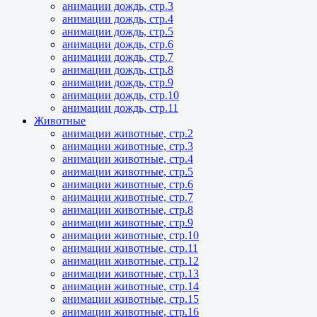
анимации дождь, стр.3
анимации дождь, стр.4
анимации дождь, стр.5
анимации дождь, стр.6
анимации дождь, стр.7
анимации дождь, стр.8
анимации дождь, стр.9
анимации дождь, стр.10
анимации дождь, стр.11
Животные
анимации животные, стр.2
анимации животные, стр.3
анимации животные, стр.4
анимации животные, стр.5
анимации животные, стр.6
анимации животные, стр.7
анимации животные, стр.8
анимации животные, стр.9
анимации животные, стр.10
анимации животные, стр.11
анимации животные, стр.12
анимации животные, стр.13
анимации животные, стр.14
анимации животные, стр.15
анимации животные, стр.16