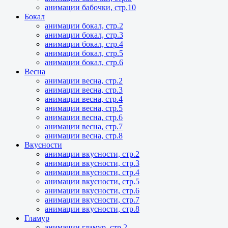
анимации бабочки, стр.10
Бокал
анимации бокал, стр.2
анимации бокал, стр.3
анимации бокал, стр.4
анимации бокал, стр.5
анимации бокал, стр.6
Весна
анимации весна, стр.2
анимации весна, стр.3
анимации весна, стр.4
анимации весна, стр.5
анимации весна, стр.6
анимации весна, стр.7
анимации весна, стр.8
Вкусности
анимации вкусности, стр.2
анимации вкусности, стр.3
анимации вкусности, стр.4
анимации вкусности, стр.5
анимации вкусности, стр.6
анимации вкусности, стр.7
анимации вкусности, стр.8
Гламур
анимации гламур, стр.2