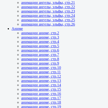
анимации ангелы, эльфы, стр.21
анимации ангелы, эльфы, стр.22
анимации ангелы, эльфы, стр.23
анимации ангелы, эльфы, стр.24
анимации ангелы, эльфы, стр.25
анимации ангелы, эльфы, стр.26
Аниме
анимации аниме, стр.2
анимации аниме, стр.3
анимации аниме, стр.4
анимации аниме, стр.5
анимации аниме, стр.6
анимации аниме, стр.7
анимации аниме, стр.8
анимации аниме, стр.9
анимации аниме, стр.10
анимации аниме, стр.11
анимации аниме, стр.12
анимации аниме, стр.13
анимации аниме, стр.14
анимации аниме, стр.15
анимации аниме, стр.16
анимации аниме, стр.17
анимации аниме, стр.18
анимации аниме, стр.19