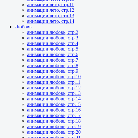
анимации лето, стр.11
анимации лето, стр.12
анимации лето, стр.13
анимации лето, стр.14
Любовь
анимации любовь, стр.2
анимации любовь, стр.3
анимации любовь, стр.4
анимации любовь, стр.5
анимации любовь, стр.6
анимации любовь, стр.7
анимации любовь, стр.8
анимации любовь, стр.9
анимации любовь, стр.10
анимации любовь, стр.11
анимации любовь, стр.12
анимации любовь, стр.13
анимации любовь, стр.14
анимации любовь, стр.15
анимации любовь, стр.16
анимации любовь, стр.17
анимации любовь, стр.18
анимации любовь, стр.19
анимации любовь, стр.20
анимации любовь, стр.21