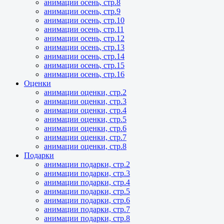
анимации осень, стр.8
анимации осень, стр.9
анимации осень, стр.10
анимации осень, стр.11
анимации осень, стр.12
анимации осень, стр.13
анимации осень, стр.14
анимации осень, стр.15
анимации осень, стр.16
Оценки
анимации оценки, стр.2
анимации оценки, стр.3
анимации оценки, стр.4
анимации оценки, стр.5
анимации оценки, стр.6
анимации оценки, стр.7
анимации оценки, стр.8
Подарки
анимации подарки, стр.2
анимации подарки, стр.3
анимации подарки, стр.4
анимации подарки, стр.5
анимации подарки, стр.6
анимации подарки, стр.7
анимации подарки, стр.8