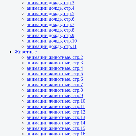
анимации дождь, стр.3
анимации дождь, стр.4
анимации дождь, стр.5
анимации дождь, стр.6
анимации дождь, стр.7
анимации дождь, стр.8
анимации дождь, стр.9
анимации дождь, стр.10
анимации дождь, стр.11
Животные
анимации животные, стр.2
анимации животные, стр.3
анимации животные, стр.4
анимации животные, стр.5
анимации животные, стр.6
анимации животные, стр.7
анимации животные, стр.8
анимации животные, стр.9
анимации животные, стр.10
анимации животные, стр.11
анимации животные, стр.12
анимации животные, стр.13
анимации животные, стр.14
анимации животные, стр.15
анимации животные, стр.16