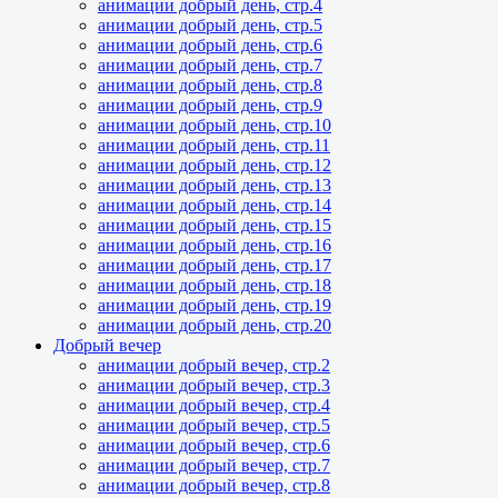
анимации добрый день, стр.4
анимации добрый день, стр.5
анимации добрый день, стр.6
анимации добрый день, стр.7
анимации добрый день, стр.8
анимации добрый день, стр.9
анимации добрый день, стр.10
анимации добрый день, стр.11
анимации добрый день, стр.12
анимации добрый день, стр.13
анимации добрый день, стр.14
анимации добрый день, стр.15
анимации добрый день, стр.16
анимации добрый день, стр.17
анимации добрый день, стр.18
анимации добрый день, стр.19
анимации добрый день, стр.20
Добрый вечер
анимации добрый вечер, стр.2
анимации добрый вечер, стр.3
анимации добрый вечер, стр.4
анимации добрый вечер, стр.5
анимации добрый вечер, стр.6
анимации добрый вечер, стр.7
анимации добрый вечер, стр.8