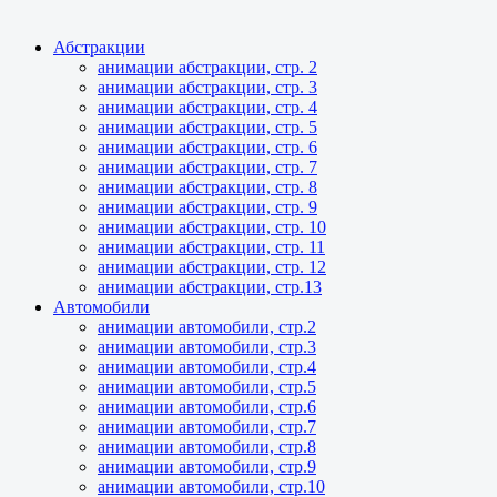
Абстракции
анимации абстракции, стр. 2
анимации абстракции, стр. 3
анимации абстракции, стр. 4
анимации абстракции, стр. 5
анимации абстракции, стр. 6
анимации абстракции, стр. 7
анимации абстракции, стр. 8
анимации абстракции, стр. 9
анимации абстракции, стр. 10
анимации абстракции, стр. 11
анимации абстракции, стр. 12
анимации абстракции, стр.13
Автомобили
анимации автомобили, стр.2
анимации автомобили, стр.3
анимации автомобили, стр.4
анимации автомобили, стр.5
анимации автомобили, стр.6
анимации автомобили, стр.7
анимации автомобили, стр.8
анимации автомобили, стр.9
анимации автомобили, стр.10