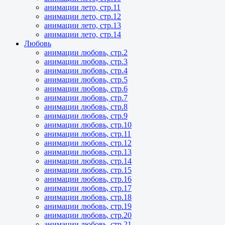
анимации лето, стр.11
анимации лето, стр.12
анимации лето, стр.13
анимации лето, стр.14
Любовь
анимации любовь, стр.2
анимации любовь, стр.3
анимации любовь, стр.4
анимации любовь, стр.5
анимации любовь, стр.6
анимации любовь, стр.7
анимации любовь, стр.8
анимации любовь, стр.9
анимации любовь, стр.10
анимации любовь, стр.11
анимации любовь, стр.12
анимации любовь, стр.13
анимации любовь, стр.14
анимации любовь, стр.15
анимации любовь, стр.16
анимации любовь, стр.17
анимации любовь, стр.18
анимации любовь, стр.19
анимации любовь, стр.20
анимации любовь, стр.21