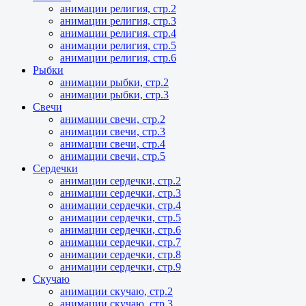
анимации религия, стр.2
анимации религия, стр.3
анимации религия, стр.4
анимации религия, стр.5
анимации религия, стр.6
Рыбки
анимации рыбки, стр.2
анимации рыбки, стр.3
Свечи
анимации свечи, стр.2
анимации свечи, стр.3
анимации свечи, стр.4
анимации свечи, стр.5
Сердечки
анимации сердечки, стр.2
анимации сердечки, стр.3
анимации сердечки, стр.4
анимации сердечки, стр.5
анимации сердечки, стр.6
анимации сердечки, стр.7
анимации сердечки, стр.8
анимации сердечки, стр.9
Скучаю
анимации скучаю, стр.2
анимации скучаю, стр.3