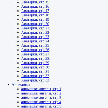
Аватарки, стр.15
Аватарки, стр.16
Аватарки, стр.17
Аватарки, стр.18
Аватарки, стр.19
Аватарки, стр.20
Аватарки, стр.21
Аватарки, стр.22
Аватарки, стр.23
Аватарки, стр.24
Аватарки, стр.25
Аватарки, стр.26
Аватарки, стр.27
Аватарки, стр.28
Аватарки, стр.29
Аватарки, стр.30
Аватарки, стр.31
Аватарки, стр.32
Аватарки, стр.33
Анимашки
анимашки ангелы, стр.1
анимашки ангелы, стр.2
анимашки ангелы, стр.3
анимашки ангелы, стр.4
анимашки ангелы, стр.5