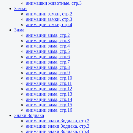
анимашки животные, стр.3
Замки
анимации замки, стр.2
анимации замки, стр.3
анимации замки, стр.4
Зима
анимации зима, стр.2
анимации зима, стр.3
анимации зима, стр.4
анимации зима, стр.5
анимации зима, стр.6
анимации зима, стр.7
анимации зима, стр.8
анимации зима, стр.9
анимации зима, стр.10
анимации зима, стр.11
анимации зима, стр.12
анимации зима, стр.13
анимации зима, стр.14
анимации зима, стр.15
анимации зима, стр.16
Знаки Зодиака
анимации знаки Зодиака, стр.2
анимации знаки Зодиака, стр.3
анимации знаки Зодиака, стр.4