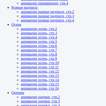
анимации примирение, стр.4
Разные надписи
анимации разные надписи, стр.2
анимации разные надписи, стр.3
анимации разные надписи, стр.4
Осень
анимации осень, стр.2
анимации осень, стр.3
анимации осень, стр.4
анимации осень, стр.5
анимации осень, стр.6
анимации осень, стр.7
анимации осень, стр.8
анимации осень, стр.9
анимации осень, стр.10
анимации осень, стр.11
анимации осень, стр.12
анимации осень, стр.13
анимации осень, стр.14
анимации осень, стр.15
анимации осень, стр.16
Оценки
анимации оценки, стр.2
анимации оценки, стр.3
анимации оценки, стр.4