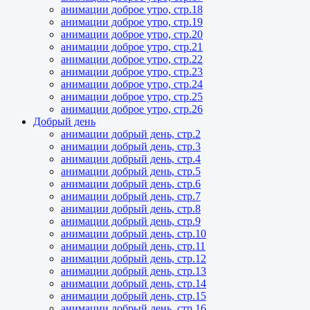
анимации доброе утро, стр.18
анимации доброе утро, стр.19
анимации доброе утро, стр.20
анимации доброе утро, стр.21
анимации доброе утро, стр.22
анимации доброе утро, стр.23
анимации доброе утро, стр.24
анимации доброе утро, стр.25
анимации доброе утро, стр.26
Добрый день
анимации добрый день, стр.2
анимации добрый день, стр.3
анимации добрый день, стр.4
анимации добрый день, стр.5
анимации добрый день, стр.6
анимации добрый день, стр.7
анимации добрый день, стр.8
анимации добрый день, стр.9
анимации добрый день, стр.10
анимации добрый день, стр.11
анимации добрый день, стр.12
анимации добрый день, стр.13
анимации добрый день, стр.14
анимации добрый день, стр.15
анимации добрый день, стр.16