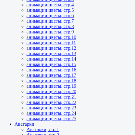
анимации цветы, стр.4
анимации цветы, стр.5
анимации цветы, стр.6
анимации цветы, стр.7
анимации цветы, стр.8
анимации цветы, стр.9
анимации цветы, стр.10
анимации цветы, стр.11
анимации цветы, стр.12
анимации цветы, стр.13
анимации цветы, стр.14
анимации цветы, стр.15
анимации цветы, стр.16
анимации цветы, стр.17
анимации цветы, стр.18
анимации цветы, стр.19
анимации цветы, стр.20
анимации цветы, стр.21
анимации цветы, стр.22
анимации цветы, стр.23
анимации цветы, стр.24
анимации цветы, стр.25
Аватарки
Аватарки, стр.1
Аватарки, стр.2