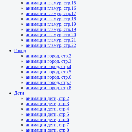
анимации гламур, стр.15
анимации гламур, стр.16
анимации гламур, стр.17
анимации гламур, стр.18
анимации гламур, стр.19
анимации гламур, стр.19
анимации гламур, стр.20
анимации гламур, стр.21
анимации гламур, стр.22
Город
анимации город, стр.2
анимации город, стр.3
анимации город, стр.4
анимации город, стр.5
анимации город, стр.6
анимации город, стр.7
анимации город, стр.8
Дети
анимации дети, стр.2
анимации дети, стр.3
анимации дети, стр.4
анимации дети, стр.5
анимации дети, стр.6
анимации дети, стр.7
анимации дети, стр.8