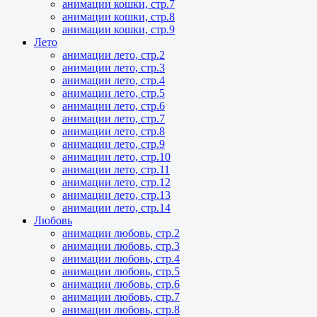
анимации кошки, стр.7
анимации кошки, стр.8
анимации кошки, стр.9
Лето
анимации лето, стр.2
анимации лето, стр.3
анимации лето, стр.4
анимации лето, стр.5
анимации лето, стр.6
анимации лето, стр.7
анимации лето, стр.8
анимации лето, стр.9
анимации лето, стр.10
анимации лето, стр.11
анимации лето, стр.12
анимации лето, стр.13
анимации лето, стр.14
Любовь
анимации любовь, стр.2
анимации любовь, стр.3
анимации любовь, стр.4
анимации любовь, стр.5
анимации любовь, стр.6
анимации любовь, стр.7
анимации любовь, стр.8