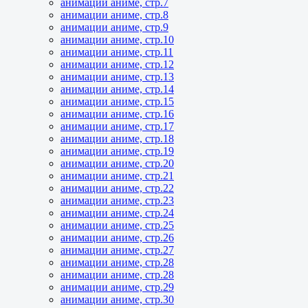
анимации аниме, стр.7
анимации аниме, стр.8
анимации аниме, стр.9
анимации аниме, стр.10
анимации аниме, стр.11
анимации аниме, стр.12
анимации аниме, стр.13
анимации аниме, стр.14
анимации аниме, стр.15
анимации аниме, стр.16
анимации аниме, стр.17
анимации аниме, стр.18
анимации аниме, стр.19
анимации аниме, стр.20
анимации аниме, стр.21
анимации аниме, стр.22
анимации аниме, стр.23
анимации аниме, стр.24
анимации аниме, стр.25
анимации аниме, стр.26
анимации аниме, стр.27
анимации аниме, стр.28
анимации аниме, стр.28
анимации аниме, стр.29
анимации аниме, стр.30