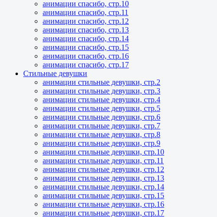
анимации спасибо, стр.10
анимации спасибо, стр.11
анимации спасибо, стр.12
анимации спасибо, стр.13
анимации спасибо, стр.14
анимации спасибо, стр.15
анимации спасибо, стр.16
анимации спасибо, стр.17
Стильные девушки
анимации стильные девушки, стр.2
анимации стильные девушки, стр.3
анимации стильные девушки, стр.4
анимации стильные девушки, стр.5
анимации стильные девушки, стр.6
анимации стильные девушки, стр.7
анимации стильные девушки, стр.8
анимации стильные девушки, стр.9
анимации стильные девушки, стр.10
анимации стильные девушки, стр.11
анимации стильные девушки, стр.12
анимации стильные девушки, стр.13
анимации стильные девушки, стр.14
анимации стильные девушки, стр.15
анимации стильные девушки, стр.16
анимации стильные девушки, стр.17