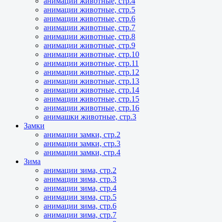
анимации животные, стр.4
анимации животные, стр.5
анимации животные, стр.6
анимации животные, стр.7
анимации животные, стр.8
анимации животные, стр.9
анимации животные, стр.10
анимации животные, стр.11
анимации животные, стр.12
анимации животные, стр.13
анимации животные, стр.14
анимации животные, стр.15
анимации животные, стр.16
анимашки животные, стр.3
Замки
анимации замки, стр.2
анимации замки, стр.3
анимации замки, стр.4
Зима
анимации зима, стр.2
анимации зима, стр.3
анимации зима, стр.4
анимации зима, стр.5
анимации зима, стр.6
анимации зима, стр.7