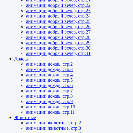
анимации добрый вечер, стр.22
анимации добрый вечер, стр.23
анимации добрый вечер, стр.24
анимации добрый вечер, стр.25
анимации добрый вечер, стр.26
анимации добрый вечер, стр.27
анимации добрый вечер, стр.28
анимации добрый вечер, стр.29
анимации добрый вечер, стр.30
анимации добрый вечер, стр.31
Дождь
анимации дождь, стр.2
анимации дождь, стр.3
анимации дождь, стр.4
анимации дождь, стр.5
анимации дождь, стр.6
анимации дождь, стр.7
анимации дождь, стр.8
анимации дождь, стр.9
анимации дождь, стр.10
анимации дождь, стр.11
Животные
анимации животные, стр.2
анимации животные, стр.3