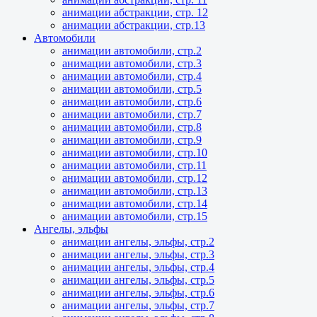
анимации абстракции, стр. 12
анимации абстракции, стр.13
Автомобили
анимации автомобили, стр.2
анимации автомобили, стр.3
анимации автомобили, стр.4
анимации автомобили, стр.5
анимации автомобили, стр.6
анимации автомобили, стр.7
анимации автомобили, стр.8
анимации автомобили, стр.9
анимации автомобили, стр.10
анимации автомобили, стр.11
анимации автомобили, стр.12
анимации автомобили, стр.13
анимации автомобили, стр.14
анимации автомобили, стр.15
Ангелы, эльфы
анимации ангелы, эльфы, стр.2
анимации ангелы, эльфы, стр.3
анимации ангелы, эльфы, стр.4
анимации ангелы, эльфы, стр.5
анимации ангелы, эльфы, стр.6
анимации ангелы, эльфы, стр.7