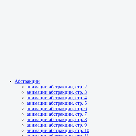
Абстракции
анимации абстракции, стр. 2
анимации абстракции, стр. 3
анимации абстракции, стр. 4
анимации абстракции, стр. 5
анимации абстракции, стр. 6
анимации абстракции, стр. 7
анимации абстракции, стр. 8
анимации абстракции, стр. 9
анимации абстракции, стр. 10
анимации абстракции, стр. 11