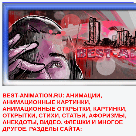
BEST-ANIMATION.RU: АНИМАЦИИ,
АНИМАЦИОННЫЕ КАРТИНКИ,
АНИМАЦИОННЫЕ ОТКРЫТКИ, КАРТИНКИ,
ОТКРЫТКИ, СТИХИ, СТАТЬИ, АФОРИЗМЫ,
АНЕКДОТЫ, ВИДЕО, ФЛЕШКИ И МНОГОЕ
ДРУГОЕ. РАЗДЕЛЫ САЙТА: