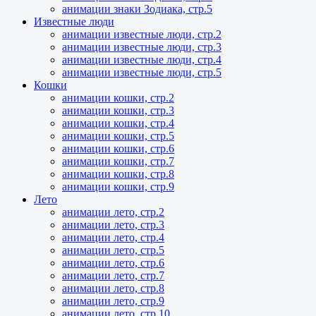
анимации знаки Зодиака, стр.5
Известные люди
анимации известные люди, стр.2
анимации известные люди, стр.3
анимации известные люди, стр.4
анимации известные люди, стр.5
Кошки
анимации кошки, стр.2
анимации кошки, стр.3
анимации кошки, стр.4
анимации кошки, стр.5
анимации кошки, стр.6
анимации кошки, стр.7
анимации кошки, стр.8
анимации кошки, стр.9
Лето
анимации лето, стр.2
анимации лето, стр.3
анимации лето, стр.4
анимации лето, стр.5
анимации лето, стр.6
анимации лето, стр.7
анимации лето, стр.8
анимации лето, стр.9
анимации лето, стр.10