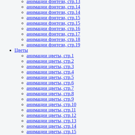
анимации фэнтези, стр.13
анимации фэнтези, стр.14
анимации фэнтези, стр.14
анимации фэнтези, стр.15
анимации фэнтези, стр.15
анимации фэнтези, стр.16
анимации фэнтези, стр.17
анимации фэнтези, стр.18
анимации фэнтези, стр.19
Цветы
анимации цветы, стр.1
анимации цветы, стр.2
анимации цветы, стр.3
анимации цветы, стр.4
анимации цветы, стр.5
анимации цветы, стр.6
анимации цветы, стр.7
анимации цветы, стр.8
анимации цветы, стр.9
анимации цветы, стр.10
анимации цветы, стр.11
анимации цветы, стр.12
анимации цветы, стр.13
анимации цветы, стр.14
анимации цветы, стр.15