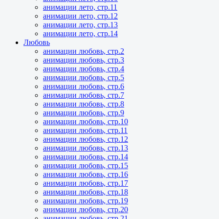
анимации лето, стр.11
анимации лето, стр.12
анимации лето, стр.13
анимации лето, стр.14
Любовь
анимации любовь, стр.2
анимации любовь, стр.3
анимации любовь, стр.4
анимации любовь, стр.5
анимации любовь, стр.6
анимации любовь, стр.7
анимации любовь, стр.8
анимации любовь, стр.9
анимации любовь, стр.10
анимации любовь, стр.11
анимации любовь, стр.12
анимации любовь, стр.13
анимации любовь, стр.14
анимации любовь, стр.15
анимации любовь, стр.16
анимации любовь, стр.17
анимации любовь, стр.18
анимации любовь, стр.19
анимации любовь, стр.20
анимации любовь, стр.21