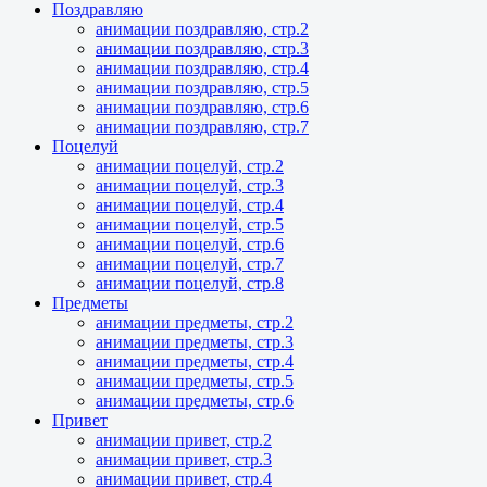
Поздравляю
анимации поздравляю, стр.2
анимации поздравляю, стр.3
анимации поздравляю, стр.4
анимации поздравляю, стр.5
анимации поздравляю, стр.6
анимации поздравляю, стр.7
Поцелуй
анимации поцелуй, стр.2
анимации поцелуй, стр.3
анимации поцелуй, стр.4
анимации поцелуй, стр.5
анимации поцелуй, стр.6
анимации поцелуй, стр.7
анимации поцелуй, стр.8
Предметы
анимации предметы, стр.2
анимации предметы, стр.3
анимации предметы, стр.4
анимации предметы, стр.5
анимации предметы, стр.6
Привет
анимации привет, стр.2
анимации привет, стр.3
анимации привет, стр.4