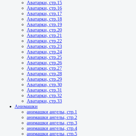
Аватарки, стр.15
Аватарки, стр.16
Аватарки, стр.17
Аватарки, стр.18
Аватарки, стр.19
Аватарки, стр.20
Аватарки, стр.21
Аватарки, стр.22
Аватарки, стр.23
Аватарки, стр.24
Аватарки, стр.25
Аватарки, стр.26
Аватарки, стр.27
Аватарки, стр.28
Аватарки, стр.29
Аватарки, стр.30
Аватарки, стр.31
Аватарки, стр.32
Аватарки, стр.33
Анимашки
анимашки ангелы, стр.1
анимашки ангелы, стр.2
анимашки ангелы, стр.3
анимашки ангелы, стр.4
анимашки ангелы, стр.5