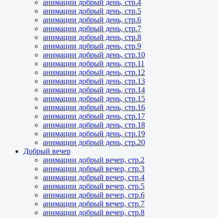
анимации добрый день, стр.4
анимации добрый день, стр.5
анимации добрый день, стр.6
анимации добрый день, стр.7
анимации добрый день, стр.8
анимации добрый день, стр.9
анимации добрый день, стр.10
анимации добрый день, стр.11
анимации добрый день, стр.12
анимации добрый день, стр.13
анимации добрый день, стр.14
анимации добрый день, стр.15
анимации добрый день, стр.16
анимации добрый день, стр.17
анимации добрый день, стр.18
анимации добрый день, стр.19
анимации добрый день, стр.20
Добрый вечер
анимации добрый вечер, стр.2
анимации добрый вечер, стр.3
анимации добрый вечер, стр.4
анимации добрый вечер, стр.5
анимации добрый вечер, стр.6
анимации добрый вечер, стр.7
анимации добрый вечер, стр.8