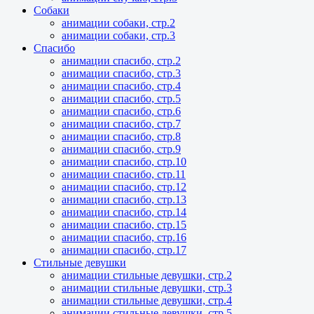
Собаки
анимации собаки, стр.2
анимации собаки, стр.3
Спасибо
анимации спасибо, стр.2
анимации спасибо, стр.3
анимации спасибо, стр.4
анимации спасибо, стр.5
анимации спасибо, стр.6
анимации спасибо, стр.7
анимации спасибо, стр.8
анимации спасибо, стр.9
анимации спасибо, стр.10
анимации спасибо, стр.11
анимации спасибо, стр.12
анимации спасибо, стр.13
анимации спасибо, стр.14
анимации спасибо, стр.15
анимации спасибо, стр.16
анимации спасибо, стр.17
Стильные девушки
анимации стильные девушки, стр.2
анимации стильные девушки, стр.3
анимации стильные девушки, стр.4
анимации стильные девушки, стр.5