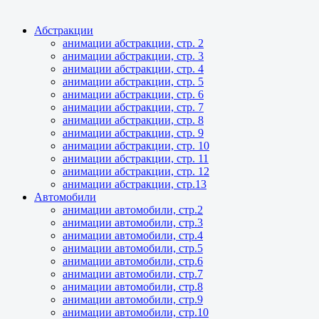
Абстракции
анимации абстракции, стр. 2
анимации абстракции, стр. 3
анимации абстракции, стр. 4
анимации абстракции, стр. 5
анимации абстракции, стр. 6
анимации абстракции, стр. 7
анимации абстракции, стр. 8
анимации абстракции, стр. 9
анимации абстракции, стр. 10
анимации абстракции, стр. 11
анимации абстракции, стр. 12
анимации абстракции, стр.13
Автомобили
анимации автомобили, стр.2
анимации автомобили, стр.3
анимации автомобили, стр.4
анимации автомобили, стр.5
анимации автомобили, стр.6
анимации автомобили, стр.7
анимации автомобили, стр.8
анимации автомобили, стр.9
анимации автомобили, стр.10