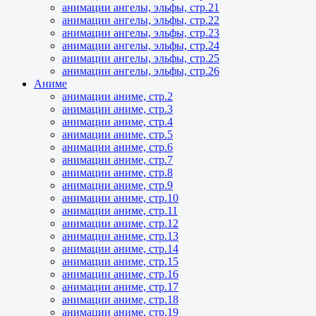
анимации ангелы, эльфы, стр.21
анимации ангелы, эльфы, стр.22
анимации ангелы, эльфы, стр.23
анимации ангелы, эльфы, стр.24
анимации ангелы, эльфы, стр.25
анимации ангелы, эльфы, стр.26
Аниме
анимации аниме, стр.2
анимации аниме, стр.3
анимации аниме, стр.4
анимации аниме, стр.5
анимации аниме, стр.6
анимации аниме, стр.7
анимации аниме, стр.8
анимации аниме, стр.9
анимации аниме, стр.10
анимации аниме, стр.11
анимации аниме, стр.12
анимации аниме, стр.13
анимации аниме, стр.14
анимации аниме, стр.15
анимации аниме, стр.16
анимации аниме, стр.17
анимации аниме, стр.18
анимации аниме, стр.19