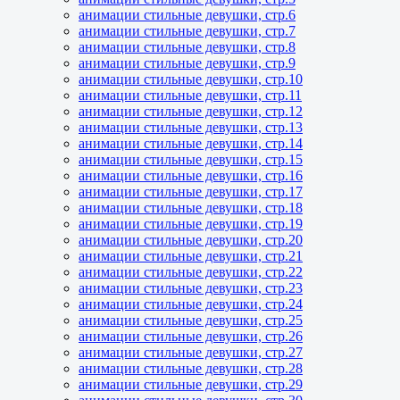
анимации стильные девушки, стр.6
анимации стильные девушки, стр.7
анимации стильные девушки, стр.8
анимации стильные девушки, стр.9
анимации стильные девушки, стр.10
анимации стильные девушки, стр.11
анимации стильные девушки, стр.12
анимации стильные девушки, стр.13
анимации стильные девушки, стр.14
анимации стильные девушки, стр.15
анимации стильные девушки, стр.16
анимации стильные девушки, стр.17
анимации стильные девушки, стр.18
анимации стильные девушки, стр.19
анимации стильные девушки, стр.20
анимации стильные девушки, стр.21
анимации стильные девушки, стр.22
анимации стильные девушки, стр.23
анимации стильные девушки, стр.24
анимации стильные девушки, стр.25
анимации стильные девушки, стр.26
анимации стильные девушки, стр.27
анимации стильные девушки, стр.28
анимации стильные девушки, стр.29