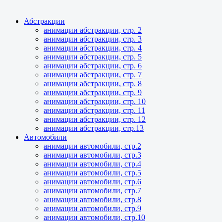
Абстракции
анимации абстракции, стр. 2
анимации абстракции, стр. 3
анимации абстракции, стр. 4
анимации абстракции, стр. 5
анимации абстракции, стр. 6
анимации абстракции, стр. 7
анимации абстракции, стр. 8
анимации абстракции, стр. 9
анимации абстракции, стр. 10
анимации абстракции, стр. 11
анимации абстракции, стр. 12
анимации абстракции, стр.13
Автомобили
анимации автомобили, стр.2
анимации автомобили, стр.3
анимации автомобили, стр.4
анимации автомобили, стр.5
анимации автомобили, стр.6
анимации автомобили, стр.7
анимации автомобили, стр.8
анимации автомобили, стр.9
анимации автомобили, стр.10