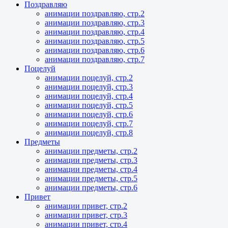
Поздравляю
анимации поздравляю, стр.2
анимации поздравляю, стр.3
анимации поздравляю, стр.4
анимации поздравляю, стр.5
анимации поздравляю, стр.6
анимации поздравляю, стр.7
Поцелуй
анимации поцелуй, стр.2
анимации поцелуй, стр.3
анимации поцелуй, стр.4
анимации поцелуй, стр.5
анимации поцелуй, стр.6
анимации поцелуй, стр.7
анимации поцелуй, стр.8
Предметы
анимации предметы, стр.2
анимации предметы, стр.3
анимации предметы, стр.4
анимации предметы, стр.5
анимации предметы, стр.6
Привет
анимации привет, стр.2
анимации привет, стр.3
анимации привет, стр.4