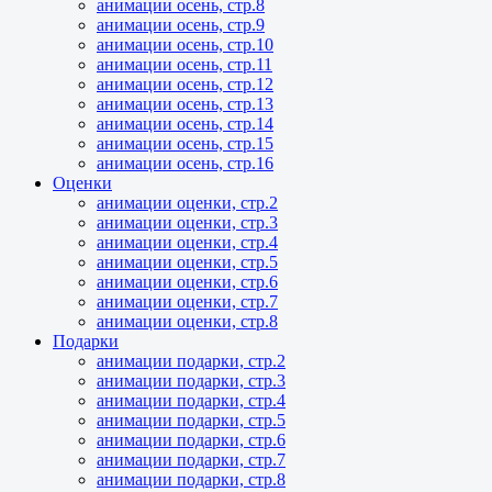
анимации осень, стр.8
анимации осень, стр.9
анимации осень, стр.10
анимации осень, стр.11
анимации осень, стр.12
анимации осень, стр.13
анимации осень, стр.14
анимации осень, стр.15
анимации осень, стр.16
Оценки
анимации оценки, стр.2
анимации оценки, стр.3
анимации оценки, стр.4
анимации оценки, стр.5
анимации оценки, стр.6
анимации оценки, стр.7
анимации оценки, стр.8
Подарки
анимации подарки, стр.2
анимации подарки, стр.3
анимации подарки, стр.4
анимации подарки, стр.5
анимации подарки, стр.6
анимации подарки, стр.7
анимации подарки, стр.8