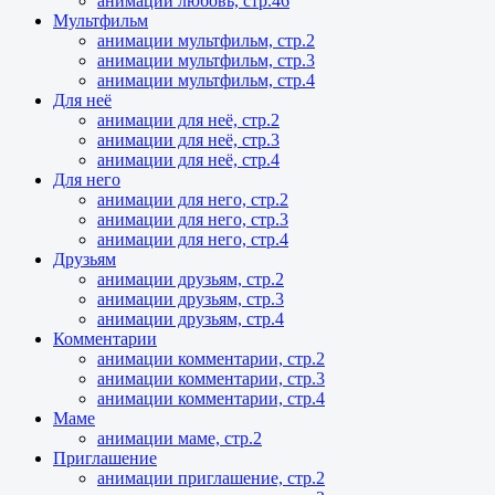
анимации любовь, стр.46
Мультфильм
анимации мультфильм, стр.2
анимации мультфильм, стр.3
анимации мультфильм, стр.4
Для неё
анимации для неё, стр.2
анимации для неё, стр.3
анимации для неё, стр.4
Для него
анимации для него, стр.2
анимации для него, стр.3
анимации для него, стр.4
Друзьям
анимации друзьям, стр.2
анимации друзьям, стр.3
анимации друзьям, стр.4
Комментарии
анимации комментарии, стр.2
анимации комментарии, стр.3
анимации комментарии, стр.4
Маме
анимации маме, стр.2
Приглашение
анимации приглашение, стр.2