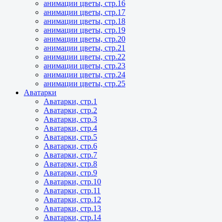
анимации цветы, стр.16
анимации цветы, стр.17
анимации цветы, стр.18
анимации цветы, стр.19
анимации цветы, стр.20
анимации цветы, стр.21
анимации цветы, стр.22
анимации цветы, стр.23
анимации цветы, стр.24
анимации цветы, стр.25
Аватарки
Аватарки, стр.1
Аватарки, стр.2
Аватарки, стр.3
Аватарки, стр.4
Аватарки, стр.5
Аватарки, стр.6
Аватарки, стр.7
Аватарки, стр.8
Аватарки, стр.9
Аватарки, стр.10
Аватарки, стр.11
Аватарки, стр.12
Аватарки, стр.13
Аватарки, стр.14