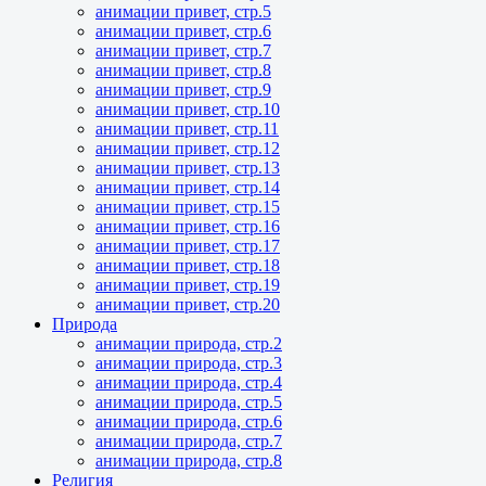
анимации привет, стр.5
анимации привет, стр.6
анимации привет, стр.7
анимации привет, стр.8
анимации привет, стр.9
анимации привет, стр.10
анимации привет, стр.11
анимации привет, стр.12
анимации привет, стр.13
анимации привет, стр.14
анимации привет, стр.15
анимации привет, стр.16
анимации привет, стр.17
анимации привет, стр.18
анимации привет, стр.19
анимации привет, стр.20
Природа
анимации природа, стр.2
анимации природа, стр.3
анимации природа, стр.4
анимации природа, стр.5
анимации природа, стр.6
анимации природа, стр.7
анимации природа, стр.8
Религия