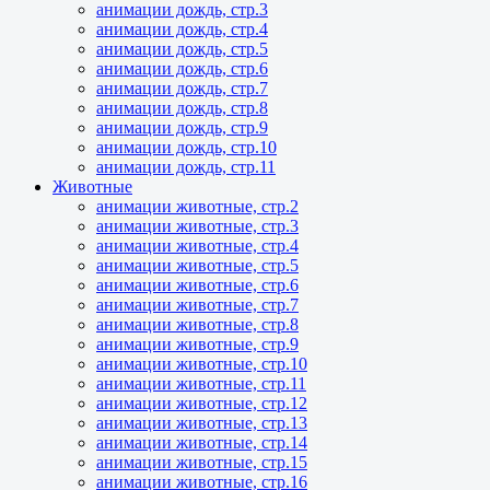
анимации дождь, стр.3
анимации дождь, стр.4
анимации дождь, стр.5
анимации дождь, стр.6
анимации дождь, стр.7
анимации дождь, стр.8
анимации дождь, стр.9
анимации дождь, стр.10
анимации дождь, стр.11
Животные
анимации животные, стр.2
анимации животные, стр.3
анимации животные, стр.4
анимации животные, стр.5
анимации животные, стр.6
анимации животные, стр.7
анимации животные, стр.8
анимации животные, стр.9
анимации животные, стр.10
анимации животные, стр.11
анимации животные, стр.12
анимации животные, стр.13
анимации животные, стр.14
анимации животные, стр.15
анимации животные, стр.16