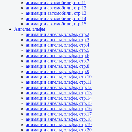
анимации автомобили, стр.11
анимации автомобили, стр.12
анимации автомобили, стр.13
анимации автомобили, стр.14
анимации автомобили, стр.15
Ангелы, эльфы
анимации ангелы, эльфы, стр.2
анимации ангелы, эльфы, стр.3
анимации ангелы, эльфы, стр.4
анимации ангелы, эльфы, стр.5
анимации ангелы, эльфы, стр.6
анимации ангелы, эльфы, стр.7
анимации ангелы, эльфы, стр.8
анимации ангелы, эльфы, стр.9
анимации ангелы, эльфы, стр.10
анимации ангелы, эльфы, стр.11
анимации ангелы, эльфы, стр.12
анимации ангелы, эльфы, стр.13
анимации ангелы, эльфы, стр.14
анимации ангелы, эльфы, стр.15
анимации ангелы, эльфы, стр.16
анимации ангелы, эльфы, стр.17
анимации ангелы, эльфы, стр.18
анимации ангелы, эльфы, стр.19
анимации ангелы, эльфы, стр.20