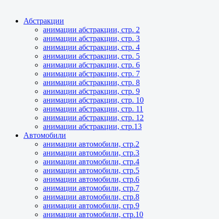
Абстракции
анимации абстракции, стр. 2
анимации абстракции, стр. 3
анимации абстракции, стр. 4
анимации абстракции, стр. 5
анимации абстракции, стр. 6
анимации абстракции, стр. 7
анимации абстракции, стр. 8
анимации абстракции, стр. 9
анимации абстракции, стр. 10
анимации абстракции, стр. 11
анимации абстракции, стр. 12
анимации абстракции, стр.13
Автомобили
анимации автомобили, стр.2
анимации автомобили, стр.3
анимации автомобили, стр.4
анимации автомобили, стр.5
анимации автомобили, стр.6
анимации автомобили, стр.7
анимации автомобили, стр.8
анимации автомобили, стр.9
анимации автомобили, стр.10