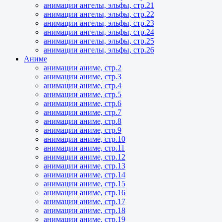
анимации ангелы, эльфы, стр.21
анимации ангелы, эльфы, стр.22
анимации ангелы, эльфы, стр.23
анимации ангелы, эльфы, стр.24
анимации ангелы, эльфы, стр.25
анимации ангелы, эльфы, стр.26
Аниме
анимации аниме, стр.2
анимации аниме, стр.3
анимации аниме, стр.4
анимации аниме, стр.5
анимации аниме, стр.6
анимации аниме, стр.7
анимации аниме, стр.8
анимации аниме, стр.9
анимации аниме, стр.10
анимации аниме, стр.11
анимации аниме, стр.12
анимации аниме, стр.13
анимации аниме, стр.14
анимации аниме, стр.15
анимации аниме, стр.16
анимации аниме, стр.17
анимации аниме, стр.18
анимации аниме, стр.19