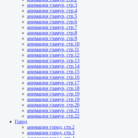
анимации гламур, стр.3
анимации гламур, стр.4
анимации гламур, стр.5
анимации гламур, стр.6
анимации гламур, стр.7
анимации гламур, стр.8
анимации гламур, стр.9
анимации гламур, стр.10
анимации гламур, стр.11
анимации гламур, стр.12
анимации гламур, стр.13
анимации гламур, стр.14
анимации гламур, стр.15
анимации гламур, стр.16
анимации гламур, стр.17
анимации гламур, стр.18
анимации гламур, стр.19
анимации гламур, стр.19
анимации гламур, стр.20
анимации гламур, стр.21
анимации гламур, стр.22
Город
анимации город, стр.2
анимации город, стр.3