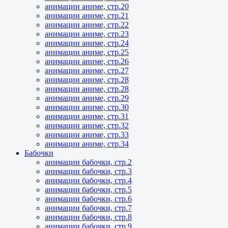
анимации аниме, стр.20
анимации аниме, стр.21
анимации аниме, стр.22
анимации аниме, стр.23
анимации аниме, стр.24
анимации аниме, стр.25
анимации аниме, стр.26
анимации аниме, стр.27
анимации аниме, стр.28
анимации аниме, стр.28
анимации аниме, стр.29
анимации аниме, стр.30
анимации аниме, стр.31
анимации аниме, стр.32
анимации аниме, стр.33
анимации аниме, стр.34
Бабочки
анимации бабочки, стр.2
анимации бабочки, стр.3
анимации бабочки, стр.4
анимации бабочки, стр.5
анимации бабочки, стр.6
анимации бабочки, стр.7
анимации бабочки, стр.8
анимации бабочки, стр.9