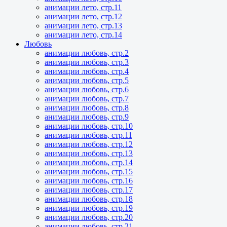
анимации лето, стр.11
анимации лето, стр.12
анимации лето, стр.13
анимации лето, стр.14
Любовь
анимации любовь, стр.2
анимации любовь, стр.3
анимации любовь, стр.4
анимации любовь, стр.5
анимации любовь, стр.6
анимации любовь, стр.7
анимации любовь, стр.8
анимации любовь, стр.9
анимации любовь, стр.10
анимации любовь, стр.11
анимации любовь, стр.12
анимации любовь, стр.13
анимации любовь, стр.14
анимации любовь, стр.15
анимации любовь, стр.16
анимации любовь, стр.17
анимации любовь, стр.18
анимации любовь, стр.19
анимации любовь, стр.20
анимации любовь, стр.21