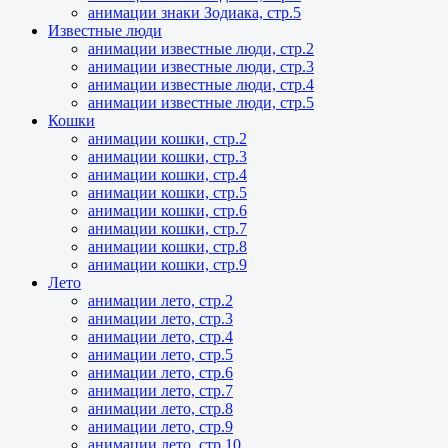
анимации знаки Зодиака, стр.5
Известные люди
анимации известные люди, стр.2
анимации известные люди, стр.3
анимации известные люди, стр.4
анимации известные люди, стр.5
Кошки
анимации кошки, стр.2
анимации кошки, стр.3
анимации кошки, стр.4
анимации кошки, стр.5
анимации кошки, стр.6
анимации кошки, стр.7
анимации кошки, стр.8
анимации кошки, стр.9
Лето
анимации лето, стр.2
анимации лето, стр.3
анимации лето, стр.4
анимации лето, стр.5
анимации лето, стр.6
анимации лето, стр.7
анимации лето, стр.8
анимации лето, стр.9
анимации лето, стр.10