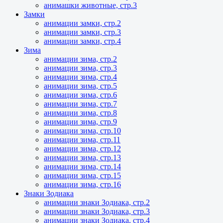
анимашки животные, стр.3
Замки
анимации замки, стр.2
анимации замки, стр.3
анимации замки, стр.4
Зима
анимации зима, стр.2
анимации зима, стр.3
анимации зима, стр.4
анимации зима, стр.5
анимации зима, стр.6
анимации зима, стр.7
анимации зима, стр.8
анимации зима, стр.9
анимации зима, стр.10
анимации зима, стр.11
анимации зима, стр.12
анимации зима, стр.13
анимации зима, стр.14
анимации зима, стр.15
анимации зима, стр.16
Знаки Зодиака
анимации знаки Зодиака, стр.2
анимации знаки Зодиака, стр.3
анимации знаки Зодиака, стр.4