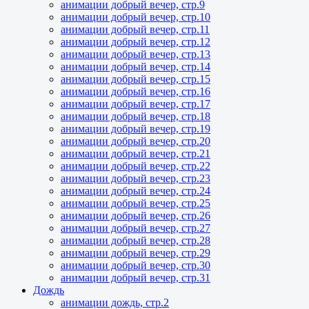
анимации добрый вечер, стр.9
анимации добрый вечер, стр.10
анимации добрый вечер, стр.11
анимации добрый вечер, стр.12
анимации добрый вечер, стр.13
анимации добрый вечер, стр.14
анимации добрый вечер, стр.15
анимации добрый вечер, стр.16
анимации добрый вечер, стр.17
анимации добрый вечер, стр.18
анимации добрый вечер, стр.19
анимации добрый вечер, стр.20
анимации добрый вечер, стр.21
анимации добрый вечер, стр.22
анимации добрый вечер, стр.23
анимации добрый вечер, стр.24
анимации добрый вечер, стр.25
анимации добрый вечер, стр.26
анимации добрый вечер, стр.27
анимации добрый вечер, стр.28
анимации добрый вечер, стр.29
анимации добрый вечер, стр.30
анимации добрый вечер, стр.31
Дождь
анимации дождь, стр.2