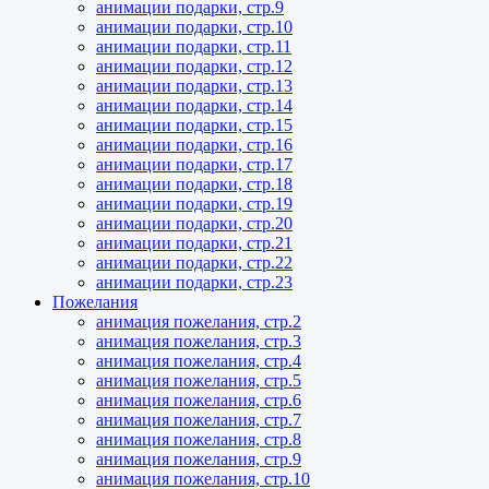
анимации подарки, стр.9
анимации подарки, стр.10
анимации подарки, стр.11
анимации подарки, стр.12
анимации подарки, стр.13
анимации подарки, стр.14
анимации подарки, стр.15
анимации подарки, стр.16
анимации подарки, стр.17
анимации подарки, стр.18
анимации подарки, стр.19
анимации подарки, стр.20
анимации подарки, стр.21
анимации подарки, стр.22
анимации подарки, стр.23
Пожелания
анимация пожелания, стр.2
анимация пожелания, стр.3
анимация пожелания, стр.4
анимация пожелания, стр.5
анимация пожелания, стр.6
анимация пожелания, стр.7
анимация пожелания, стр.8
анимация пожелания, стр.9
анимация пожелания, стр.10