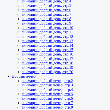
анимации добрый день, стр.4
анимации добрый день, стр.5
анимации добрый день, стр.6
анимации добрый день, стр.7
анимации добрый день, стр.8
анимации добрый день, стр.9
анимации добрый день, стр.10
анимации добрый день, стр.11
анимации добрый день, стр.12
анимации добрый день, стр.13
анимации добрый день, стр.14
анимации добрый день, стр.15
анимации добрый день, стр.16
анимации добрый день, стр.17
анимации добрый день, стр.18
анимации добрый день, стр.19
анимации добрый день, стр.20
Добрый вечер
анимации добрый вечер, стр.2
анимации добрый вечер, стр.3
анимации добрый вечер, стр.4
анимации добрый вечер, стр.5
анимации добрый вечер, стр.6
анимации добрый вечер, стр.7
анимации добрый вечер, стр.8