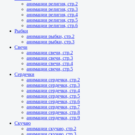
анимации религия, стр.2
анимации религия, стр.3
анимации религия, стр.4
анимации религия, стр.5
анимации религия, стр.6
Рыбки
анимации рыбки, стр.2
анимации рыбки, стр.3
Свечи
анимации свечи, стр.2
анимации свечи, стр.3
анимации свечи, стр.4
анимации свечи, стр.5
Сердечки
анимации сердечки, стр.2
анимации сердечки, стр.3
анимации сердечки, стр.4
анимации сердечки, стр.5
анимации сердечки, стр.6
анимации сердечки, стр.7
анимации сердечки, стр.8
анимации сердечки, стр.9
Скучаю
анимации скучаю, стр.2
анимации скучаю, стр.3